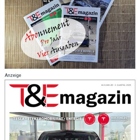
Anzeige