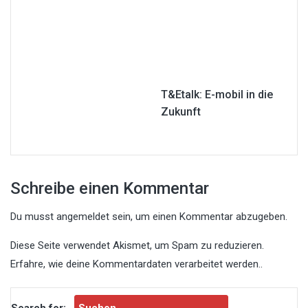
T&Etalk: E-mobil in die
Zukunft
Schreibe einen Kommentar
Du musst
angemeldet
sein, um einen Kommentar abzugeben.
Diese Seite verwendet Akismet, um Spam zu reduzieren.
Erfahre, wie deine Kommentardaten verarbeitet werden.
.
Search for: