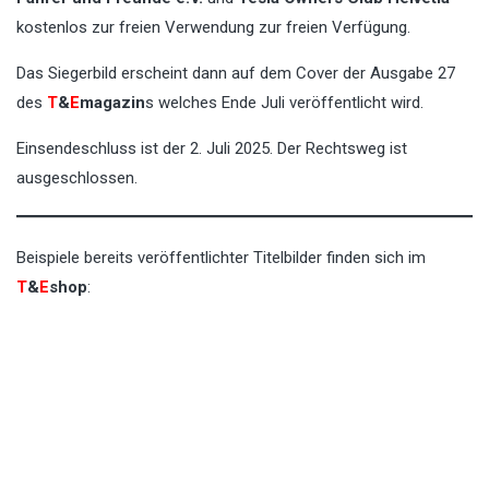
kostenlos zur freien Verwendung zur freien Verfügung.
Das Siegerbild erscheint dann auf dem Cover der Ausgabe 27
des
T
&
E
magazin
s welches Ende Juli veröffentlicht wird.
Einsendeschluss ist der 2. Juli 2025. Der Rechtsweg ist
ausgeschlossen.
Beispiele bereits veröffentlichter Titelbilder finden sich im
T
&
E
shop
: