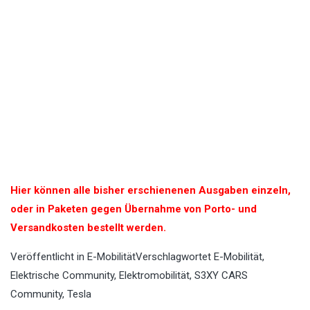
Hier können alle bisher erschienenen Ausgaben einzeln,
oder in Paketen gegen Übernahme von Porto- und
Versandkosten bestellt werden.
Veröffentlicht in
E-Mobilität
Verschlagwortet
E-Mobilität
,
Elektrische Community
,
Elektromobilität
,
S3XY CARS
Community
,
Tesla