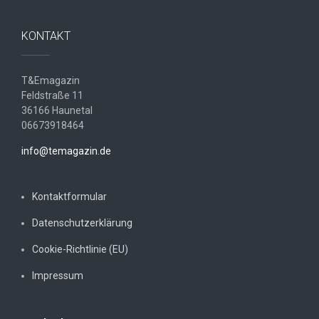
KONTAKT
T&Emagazin
Feldstraße 11
36166 Haunetal
06673918464
info@temagazin.de
Kontaktformular
Datenschutzerklärung
Cookie-Richtlinie (EU)
Impressum