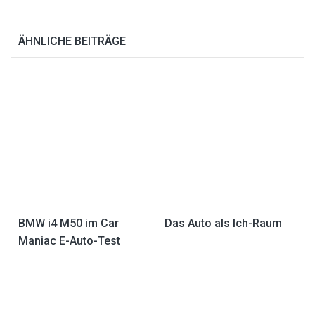
ÄHNLICHE BEITRÄGE
BMW i4 M50 im Car
Das Auto als Ich-Raum
Maniac E-Auto-Test