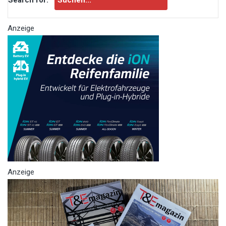
Anzeige
Anzeige