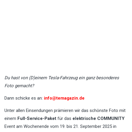
Du hast von (D)einem Tesla-Fahrzeug ein ganz besonderes
Foto gemacht?
Dann schicke es an:
info@temagazin.de
Unter allen Einsendungen prämieren wir das schönste Foto mit
einem
Full-Service-Paket
für das
elektrische COMMUNITY
Event am Wochenende vom 19. bis 21. September 2025 in