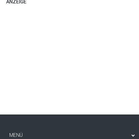
ANZEIGE
MENÜ