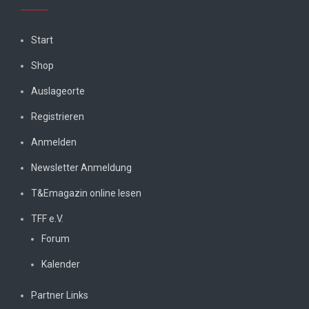
Start
Shop
Auslageorte
Registrieren
Anmelden
Newsletter Anmeldung
T&Emagazin online lesen
TFF e.V.
Forum
Kalender
Partner Links