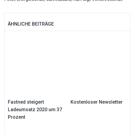
ÄHNLICHE BEITRÄGE
Fastned steigert
Kostenloser Newsletter
Ladeumsatz 2020 um 37
Prozent