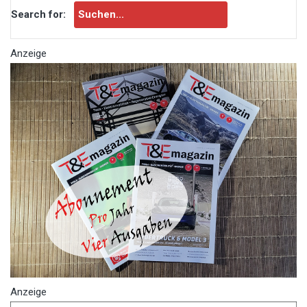
Search for:
Anzeige
Anzeige