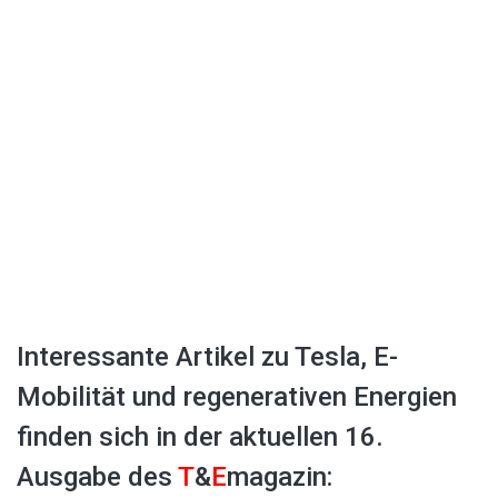
Interessante Artikel zu Tesla, E-
Mobilität und regenerativen Energien
finden sich in der aktuellen 16.
Ausgabe des
T
&
E
magazin: