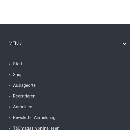
MENÜ
Start
Shop
Auslageorte
Registrieren
Anmelden
Newsletter Anmeldung
T&Emagazin online lesen