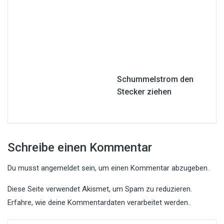
Schummelstrom den
Stecker ziehen
Schreibe einen Kommentar
Du musst
angemeldet
sein, um einen Kommentar abzugeben.
Diese Seite verwendet Akismet, um Spam zu reduzieren.
Erfahre, wie deine Kommentardaten verarbeitet werden.
.