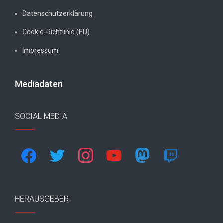
Datenschutzerklärung
Cookie-Richtlinie (EU)
Impressum
Mediadaten
SOCIAL MEDIA
facebook
twitter
instagram
youtube
mastodon
twitch
HERAUSGEBER