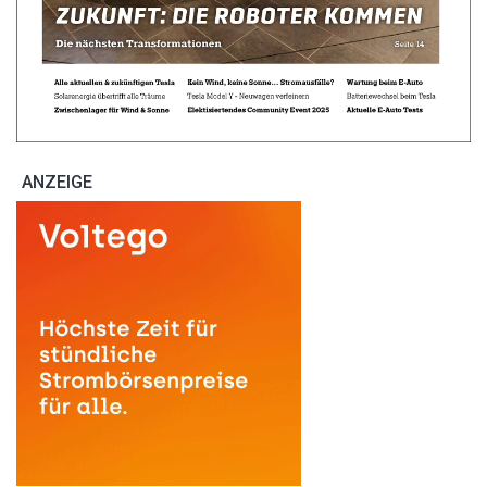
ANZEIGE