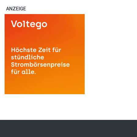
ANZEIGE