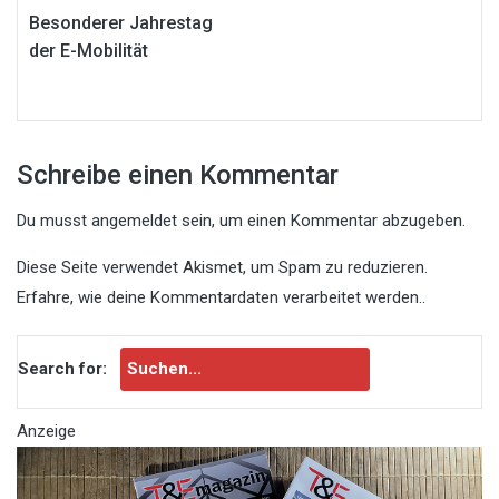
Besonderer Jahrestag
der E-Mobilität
Schreibe einen Kommentar
Du musst
angemeldet
sein, um einen Kommentar abzugeben.
Diese Seite verwendet Akismet, um Spam zu reduzieren.
Erfahre, wie deine Kommentardaten verarbeitet werden.
.
Search for:
Anzeige