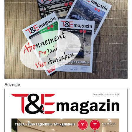
Anzeige