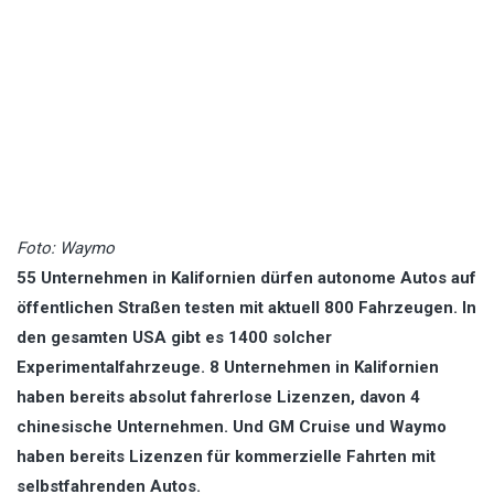
Foto: Waymo
55 Unternehmen in Kalifornien dürfen autonome Autos auf
öffentlichen Straßen testen mit aktuell 800 Fahrzeugen. In
den gesamten USA gibt es 1400 solcher
Experimentalfahrzeuge. 8 Unternehmen in Kalifornien
haben bereits absolut fahrerlose Lizenzen, davon 4
chinesische Unternehmen. Und GM Cruise und Waymo
haben bereits Lizenzen für kommerzielle Fahrten mit
selbstfahrenden
Autos.