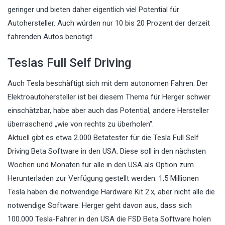
geringer und bieten daher eigentlich viel Potential für
Autohersteller. Auch würden nur 10 bis 20 Prozent der derzeit
fahrenden Autos benötigt.
Teslas Full Self Driving
Auch Tesla beschäftigt sich mit dem autonomen Fahren. Der
Elektroautohersteller ist bei diesem Thema für Herger schwer
einschätzbar, habe aber auch das Potential, andere Hersteller
überraschend „wie von rechts zu überholen“.
Aktuell gibt es etwa 2.000 Betatester für die Tesla Full Self
Driving Beta Software in den USA. Diese soll in den nächsten
Wochen und Monaten für alle in den USA als Option zum
Herunterladen zur Verfügung gestellt werden. 1,5 Millionen
Tesla haben die notwendige Hardware Kit 2.x, aber nicht alle die
notwendige Software. Herger geht davon aus, dass sich
100.000 Tesla-Fahrer in den USA die FSD Beta Software holen