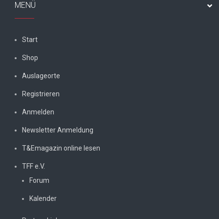
MENÜ
Start
Shop
Auslageorte
Registrieren
Anmelden
Newsletter Anmeldung
T&Emagazin online lesen
TFF e.V.
Forum
Kalender