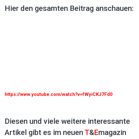
Hier den gesamten Beitrag anschauen:
https://www.youtube.com/watch?v=fWyiCKJ7Fd0
Diesen und viele weitere interessante
Artikel gibt es im neuen
T
&
E
magazin