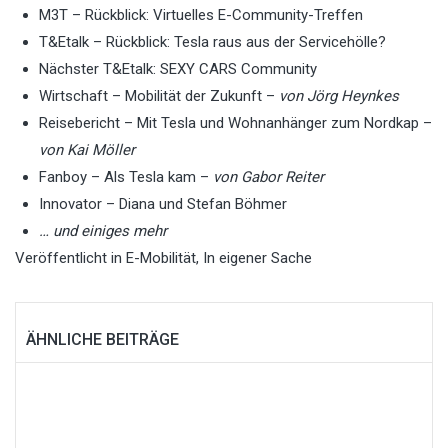
M3T – Rückblick: Virtuelles E-Community-Treffen
T&Etalk – Rückblick: Tesla raus aus der Servicehölle?
Nächster T&Etalk: SEXY CARS Community
Wirtschaft – Mobilität der Zukunft –
von Jörg Heynkes
Reisebericht – Mit Tesla und Wohnanhänger zum Nordkap –
von Kai Möller
Fanboy – Als Tesla kam –
von Gabor Reiter
Innovator – Diana und Stefan Böhmer
… und einiges mehr
Veröffentlicht in
E-Mobilität
,
In eigener Sache
ÄHNLICHE BEITRÄGE