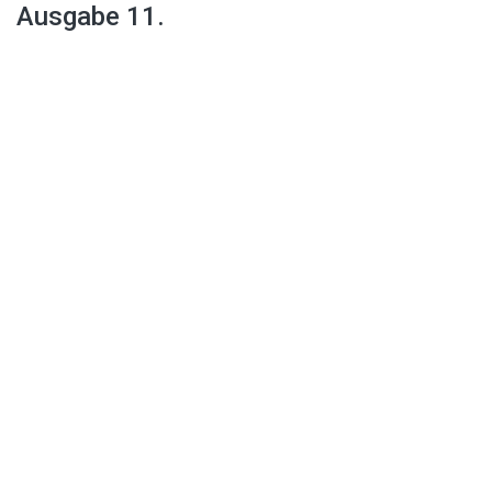
Ausgabe 11.