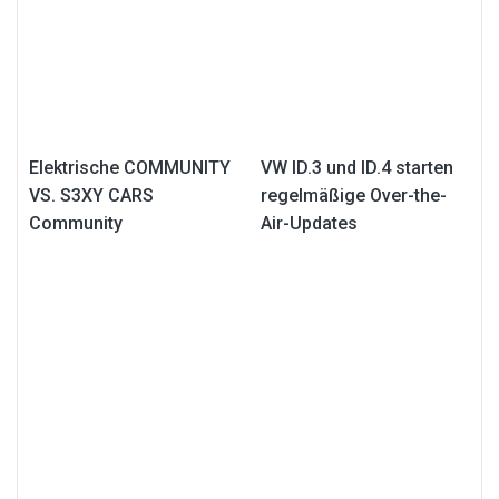
Elektrische COMMUNITY
VW ID.3 und ID.4 starten
VS. S3XY CARS
regelmäßige Over-the-
Community
Air-Updates