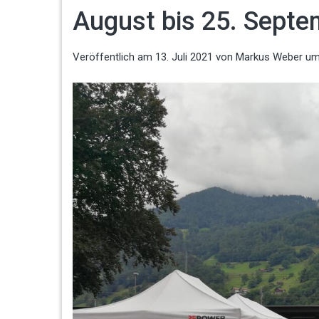
August bis 25. Septe
Veröffentlich am
13. Juli 2021
von
Markus Weber
um