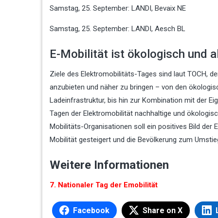
Samstag, 25. September: LANDI, Bevaix NE
Samstag, 25. September: LANDI, Aesch BL
E-Mobilität ist ökologisch und a
Ziele des Elektromobilitäts-Tages sind laut TOCH, de
anzubieten und näher zu bringen – von den ökologis
Ladeinfrastruktur, bis hin zur Kombination mit der 
Tagen der Elektromobilität nachhaltige und ökologi
Mobilitäts-Organisationen soll ein positives Bild der
Mobilität gesteigert und die Bevölkerung zum Umsti
Weitere Informationen
7. Nationaler Tag der Emobilität
Facebook
Share on X