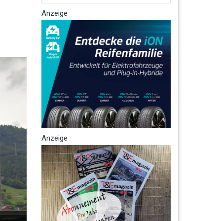
Anzeige
Anzeige