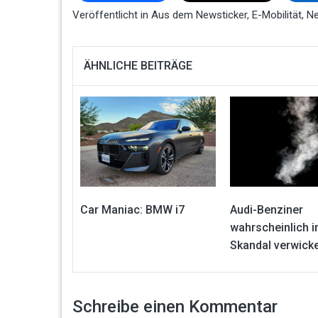
Veröffentlicht in
Aus dem Newsticker
,
E-Mobilität
,
N
ÄHNLICHE BEITRÄGE
Car Maniac: BMW i7
Audi-Benziner
wahrscheinlich i
Skandal verwicke
Schreibe einen Kommentar