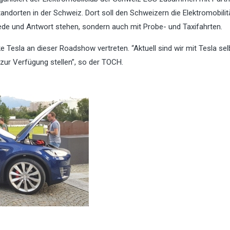
andorten in der Schweiz. Dort soll den Schweizern die Elektromobilit
ede und Antwort stehen, sondern auch mit Probe- und Taxifahrten.
 Tesla an dieser Roadshow vertreten. “Aktuell sind wir mit Tesla sel
zur Verfügung stellen”, so der TOCH.