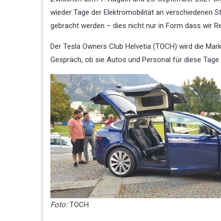
wieder Tage der Elektromobilität an verschiedenen St
gebracht werden – dies nicht nur in Form dass wir R
Der Tesla Owners Club Helvetia (TOCH) wird die Marke
Gespräch, ob sie Autos und Personal für diese Tage 
Foto:
TOCH