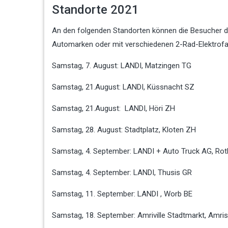
Standorte 2021
An den folgenden Standorten können die Besucher d
Automarken oder mit verschiedenen 2-Rad-Elektrofa
Samstag, 7. August: LANDI, Matzingen TG
Samstag, 21.August: LANDI, Küssnacht SZ
Samstag, 21.August: LANDI, Höri ZH
Samstag, 28. August: Stadtplatz, Kloten ZH
Samstag, 4. September: LANDI + Auto Truck AG, Ro
Samstag, 4. September: LANDI, Thusis GR
Samstag, 11. September: LANDI , Worb BE
Samstag, 18. September: Amriville Stadtmarkt, Amris