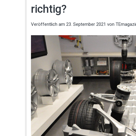
richtig?
Veröffentlich am
23. September 2021
von
TEmagazi