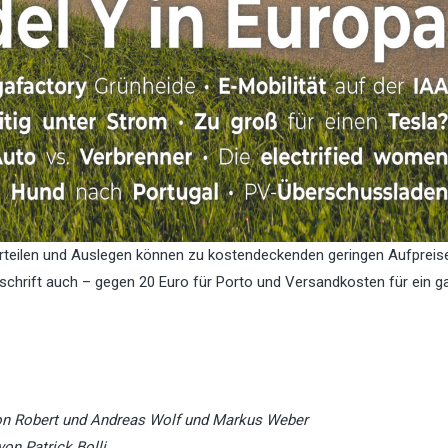
teilen und Auslegen können zu kostendeckenden geringen Aufpreis
chrift auch – gegen 20 Euro für Porto und Versandkosten für ein 
on Robert und Andreas Wolf und Markus Weber
von Patrick Bolli