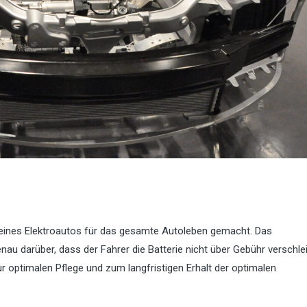
 eines Elektroautos für das gesamte Autoleben gemacht. Das
 darüber, dass der Fahrer die Batterie nicht über Gebühr verschlei
 optimalen Pflege und zum langfristigen Erhalt der optimalen