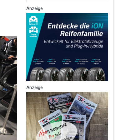
Anzeige
Anzeige