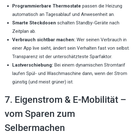
Programmierbare Thermostate
passen die Heizung
automatisch an Tagesablauf und Anwesenheit an.
Smarte Steckdosen
schalten Standby-Geräte nach
Zeitplan ab.
Verbrauch sichtbar machen:
Wer seinen Verbrauch in
einer App live sieht, ändert sein Verhalten fast von selbst.
Transparenz ist der unterschätzteste Sparfaktor.
Lastverschiebung:
Bei einem dynamischen Stromtarif
laufen Spül- und Waschmaschine dann, wenn der Strom
günstig (und meist grüner) ist.
7. Eigenstrom & E-Mobilität –
vom Sparen zum
Selbermachen