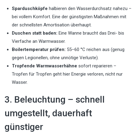
Sparduschköpfe
halbieren den Wasserdurchsatz nahezu –
bei vollem Komfort. Eine der günstigsten Maßnahmen mit
der schnellsten Amortisation überhaupt.
Duschen statt baden:
Eine Wanne braucht das Drei- bis
Vierfache an Warmwasser.
Boilertemperatur prüfen:
55–60 °C reichen aus (genug
gegen Legionellen, ohne unnötige Verluste).
Tropfende Warmwasserhähne
sofort reparieren –
Tropfen für Tropfen geht hier Energie verloren, nicht nur
Wasser.
3. Beleuchtung – schnell
umgestellt, dauerhaft
günstiger