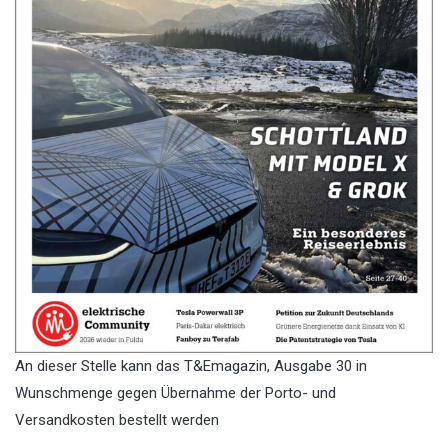
An dieser Stelle kann das T&Emagazin, Ausgabe 30 in
Wunschmenge gegen Übernahme der Porto- und
Versandkosten bestellt werden