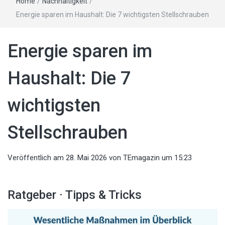
Home
/
Nachhaltigkeit
/
Energie sparen im Haushalt: Die 7 wichtigsten Stellschrauben
Energie sparen im
Haushalt: Die 7
wichtigsten
Stellschrauben
Veröffentlich am
28. Mai 2026
von
TEmagazin
um 15:23
Ratgeber · Tipps & Tricks