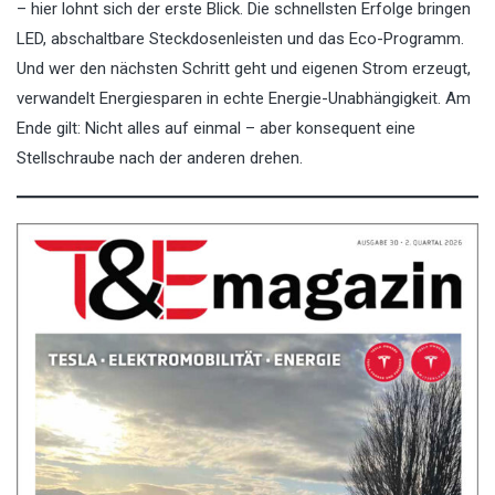
– hier lohnt sich der erste Blick. Die schnellsten Erfolge bringen
LED, abschaltbare Steckdosenleisten und das Eco-Programm.
Und wer den nächsten Schritt geht und eigenen Strom erzeugt,
verwandelt Energiesparen in echte Energie-Unabhängigkeit. Am
Ende gilt: Nicht alles auf einmal – aber konsequent eine
Stellschraube nach der anderen drehen.