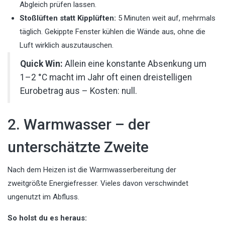
Abgleich prüfen lassen.
Stoßlüften statt Kipplüften:
5 Minuten weit auf, mehrmals
täglich. Gekippte Fenster kühlen die Wände aus, ohne die
Luft wirklich auszutauschen.
Quick Win:
Allein eine konstante Absenkung um
1–2 °C macht im Jahr oft einen dreistelligen
Eurobetrag aus – Kosten: null.
2. Warmwasser – der
unterschätzte Zweite
Nach dem Heizen ist die Warmwasserbereitung der
zweitgrößte Energiefresser. Vieles davon verschwindet
ungenutzt im Abfluss.
So holst du es heraus: