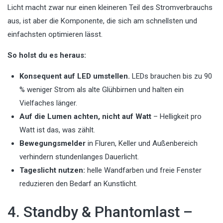
Licht macht zwar nur einen kleineren Teil des Stromverbrauchs
aus, ist aber die Komponente, die sich am schnellsten und
einfachsten optimieren lässt.
So holst du es heraus:
Konsequent auf LED umstellen.
LEDs brauchen bis zu 90
% weniger Strom als alte Glühbirnen und halten ein
Vielfaches länger.
Auf die Lumen achten, nicht auf Watt
– Helligkeit pro
Watt ist das, was zählt.
Bewegungsmelder
in Fluren, Keller und Außenbereich
verhindern stundenlanges Dauerlicht.
Tageslicht nutzen:
helle Wandfarben und freie Fenster
reduzieren den Bedarf an Kunstlicht.
4. Standby & Phantomlast –