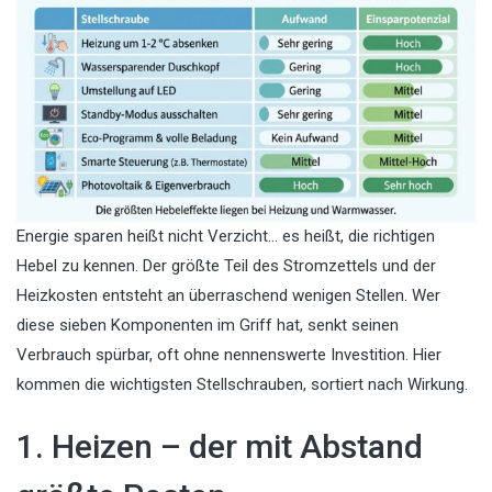
Energie sparen heißt nicht Verzicht… es heißt, die richtigen
Hebel zu kennen. Der größte Teil des Stromzettels und der
Heizkosten entsteht an überraschend wenigen Stellen. Wer
diese sieben Komponenten im Griff hat, senkt seinen
Verbrauch spürbar, oft ohne nennenswerte Investition. Hier
kommen die wichtigsten Stellschrauben, sortiert nach Wirkung.
1. Heizen – der mit Abstand