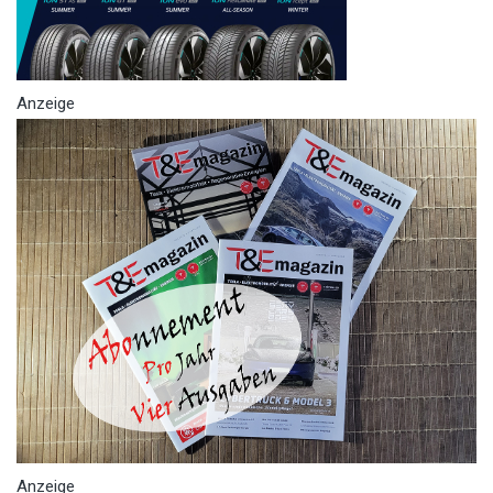
Anzeige
Anzeige