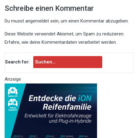
Schreibe einen Kommentar
Du musst
angemeldet
sein, um einen Kommentar abzugeben.
Diese Website verwendet Akismet, um Spam zu reduzieren.
Erfahre, wie deine Kommentardaten verarbeitet werden.
Search for:
Anzeige