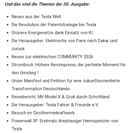
Und das sind die Themen der 30. Ausgabe:
Neues aus der Tesla Welt
Die Revolution der Patentstrategie bei Tesla
Grünere Energienetze dank Einsatz von KI
Die Herausgeber: Elektrische von Paris nach Dakar und
zurück
Neues zur elektrischen COMMUNITY 2026
Strombock: Höhere Benzinpreise, der perfekte Moment für
den Umstieg !
Unser Manifest und Petition für eine zukunftsorientierte
Transformation Deutschlands
Reisebericht: Mit Model X & Grok durch Schottland
Die Herausgeber: Tesla Fahrer & Freunde e.V.
Besuch im Geothermiekraftwerk
Powerwall 3P: Erstmals dreiphasiger Heimspeicher von
Tesla