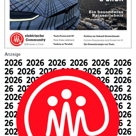
Anzeige