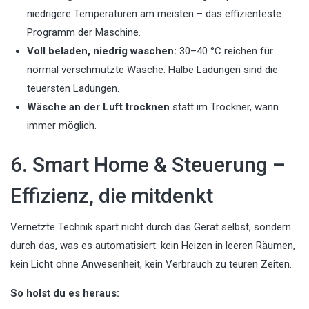
niedrigere Temperaturen am meisten – das effizienteste
Programm der Maschine.
Voll beladen, niedrig waschen:
30–40 °C reichen für
normal verschmutzte Wäsche. Halbe Ladungen sind die
teuersten Ladungen.
Wäsche an der Luft trocknen
statt im Trockner, wann
immer möglich.
6. Smart Home & Steuerung –
Effizienz, die mitdenkt
Vernetzte Technik spart nicht durch das Gerät selbst, sondern
durch das, was es automatisiert: kein Heizen in leeren Räumen,
kein Licht ohne Anwesenheit, kein Verbrauch zu teuren Zeiten.
So holst du es heraus: