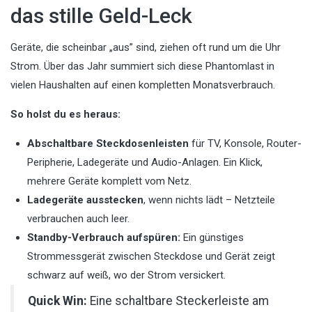
das stille Geld-Leck
Geräte, die scheinbar „aus” sind, ziehen oft rund um die Uhr
Strom. Über das Jahr summiert sich diese Phantomlast in
vielen Haushalten auf einen kompletten Monatsverbrauch.
So holst du es heraus:
Abschaltbare Steckdosenleisten
für TV, Konsole, Router-
Peripherie, Ladegeräte und Audio-Anlagen. Ein Klick,
mehrere Geräte komplett vom Netz.
Ladegeräte ausstecken
, wenn nichts lädt – Netzteile
verbrauchen auch leer.
Standby-Verbrauch aufspüren:
Ein günstiges
Strommessgerät zwischen Steckdose und Gerät zeigt
schwarz auf weiß, wo der Strom versickert.
Quick Win:
Eine schaltbare Steckerleiste am