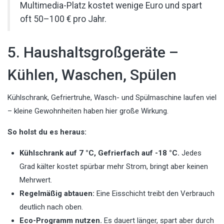
Multimedia-Platz kostet wenige Euro und spart
oft 50–100 € pro Jahr.
5. Haushaltsgroßgeräte –
Kühlen, Waschen, Spülen
Kühlschrank, Gefriertruhe, Wasch- und Spülmaschine laufen viel
– kleine Gewohnheiten haben hier große Wirkung.
So holst du es heraus:
Kühlschrank auf 7 °C, Gefrierfach auf -18 °C.
Jedes
Grad kälter kostet spürbar mehr Strom, bringt aber keinen
Mehrwert.
Regelmäßig abtauen:
Eine Eisschicht treibt den Verbrauch
deutlich nach oben.
Eco-Programm nutzen.
Es dauert länger, spart aber durch