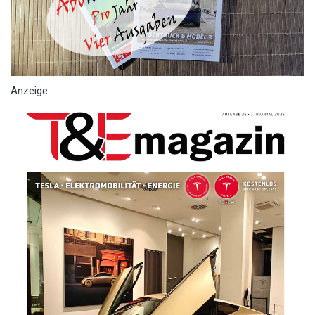
Anzeige