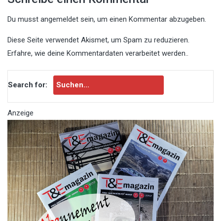
Du musst
angemeldet
sein, um einen Kommentar abzugeben.
Diese Seite verwendet Akismet, um Spam zu reduzieren.
Erfahre, wie deine Kommentardaten verarbeitet werden.
.
Search for:
Anzeige