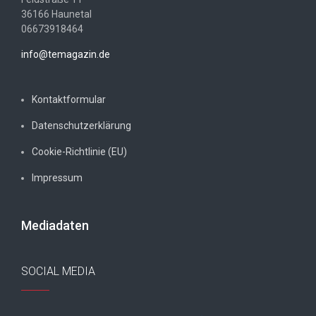
36166 Haunetal
06673918464
info@temagazin.de
Kontaktformular
Datenschutzerklärung
Cookie-Richtlinie (EU)
Impressum
Mediadaten
SOCIAL MEDIA