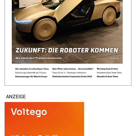
ANZEIGE