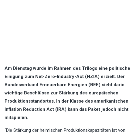
Am Dienstag wurde im Rahmen des Trilogs eine politische
Einigung zum Net-Zero-Industry-Act (NZIA) erzielt. Der
Bundesverband Erneuerbare Energien (BEE) sieht darin
wichtige Beschlüsse zur Stärkung des europäischen
Produktionsstandortes. In der Klasse des amerikanischen
Inflation Reduction Act (IRA) kann das Paket jedoch nicht
mitspielen.
“Die Stärkung der heimischen Produktionskapazitäten ist von