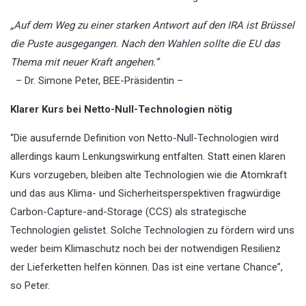
„Auf dem Weg zu einer starken Antwort auf den IRA ist Brüssel
die Puste ausgegangen. Nach den Wahlen sollte die EU das
Thema mit neuer Kraft angehen.”
– Dr. Simone Peter, BEE-Präsidentin –
Klarer Kurs bei Netto-Null-Technologien nötig
“Die ausufernde Definition von Netto-Null-Technologien wird
allerdings kaum Lenkungswirkung entfalten. Statt einen klaren
Kurs vorzugeben, bleiben alte Technologien wie die Atomkraft
und das aus Klima- und Sicherheitsperspektiven fragwürdige
Carbon-Capture-and-Storage (CCS) als strategische
Technologien gelistet. Solche Technologien zu fördern wird uns
weder beim Klimaschutz noch bei der notwendigen Resilienz
der Lieferketten helfen können. Das ist eine vertane Chance”,
so Peter.