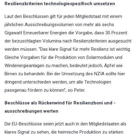
Resilienzkriterien technologiespezifisch umsetzen
Laut den Beschlüssen gilt für jeden Mitgliedstaat mit einem
jährlichen Ausschreibungsvolumen von mehr als sechs
Gigawatt Erneuerbarer Energien die Vorgabe, dass 30 Prozent
der bezuschlagten Volumina nach Resilienzkriterien ausgesucht
werden müssen. “Das klare Signal für mehr Resilienz ist wichtig.
Gleiche Vorgaben für die Produktion von Solarmodulen und
Windenergieanlagen zu machen, bedeutet jedoch, Äpfel wie
Birnen zu behandeln. Bei der Umsetzung des NZIA sollte hier
dringend unterschieden werden, um alle Technologien
passgenau fördern zu können”, so Peter.
Beschlüsse als Rückenwind für Resilienzboni und -
ausschreibungen werten
Die EU-Beschlüsse seien jetzt auch in den Mitgliedstaaten als
klares Signal zu sehen, die heimische Produktion zu stärken.