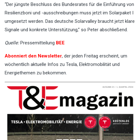
“Der jüngste Beschluss des Bundesrates für die Einführung von
Resilienzboni und -ausschreibungen muss jetzt im Solarpaket I
umgesetzt werden. Das deutsche Solarvalley braucht jetzt klare
Signale und konkrete Unterstützung,” so Peter abschließend.
Quelle:
Pressemitteilung
BEE
Abonniert den Newsletter
, der jeden Freitag erscheint, um
wöchentlich aktuelle Infos zu Tesla, Elektromobilität und
Energiethemen zu bekommen.