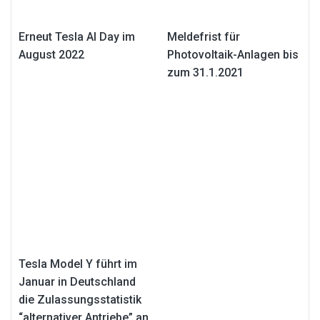
Erneut Tesla AI Day im
Meldefrist für
August 2022
Photovoltaik-Anlagen bis
zum 31.1.2021
Tesla Model Y führt im
Januar in Deutschland
die Zulassungsstatistik
“alternativer Antriebe” an