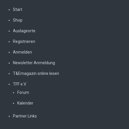
Start
Shop
Auslageorte
Registrieren
Anmelden
Newsletter Anmeldung
T&Emagazin online lesen
TFF e.V.
Forum
Kalender
Partner Links