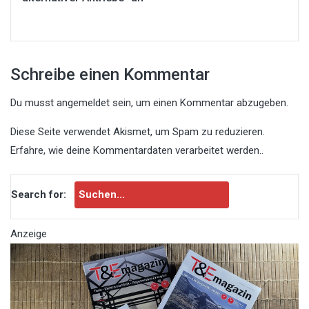
Schreibe einen Kommentar
Du musst
angemeldet
sein, um einen Kommentar abzugeben.
Diese Seite verwendet Akismet, um Spam zu reduzieren.
Erfahre, wie deine Kommentardaten verarbeitet werden.
.
Search for:
Anzeige