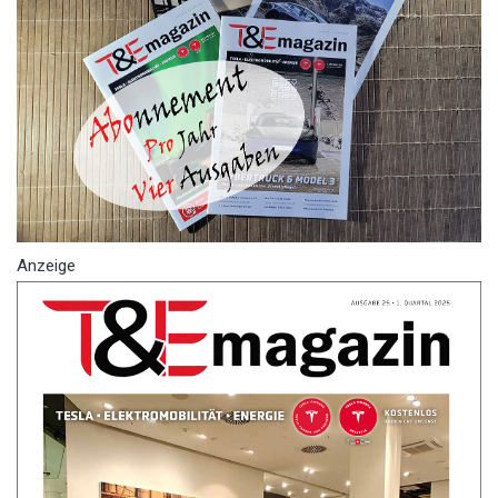
Anzeige