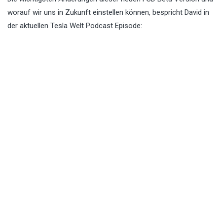
worauf wir uns in Zukunft einstellen können, bespricht David in
der aktuellen Tesla Welt Podcast Episode: