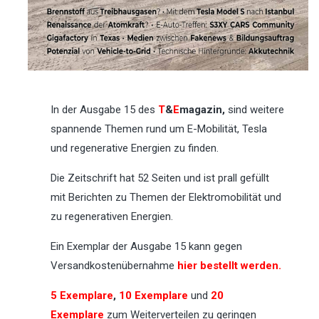
In der Ausgabe 15 des
T
&
E
magazin,
sind weitere
spannende Themen rund um E-Mobilität, Tesla
und regenerative Energien zu finden.
Die Zeitschrift hat 52 Seiten und ist prall gefüllt
mit Berichten zu Themen der Elektromobilität und
zu regenerativen Energien.
Ein Exemplar der Ausgabe 15 kann gegen
Versandkostenübernahme
hier bestellt werden.
5 Exemplare
,
10 Exemplare
und
20
Exemplare
zum Weiterverteilen zu geringen