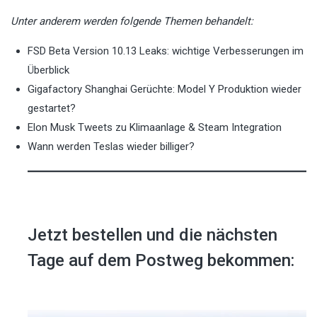
Unter anderem werden folgende Themen behandelt:
FSD Beta Version 10.13 Leaks: wichtige Verbesserungen im
Überblick
Gigafactory
Shanghai Gerüchte: Model Y Produktion wieder
gestartet?
Elon
Musk Tweets zu Klimaanlage & Steam Integration
Wann werden Teslas wieder billiger?
Jetzt bestellen und die nächsten
Tage auf dem Postweg bekommen: