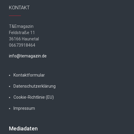
KONTAKT
T&Emagazin
Feldstraße 11
36166 Haunetal
06673918464
info@temagazin.de
Kontaktformular
Datenschutzerklärung
Cookie-Richtlinie (EU)
Impressum
Mediadaten