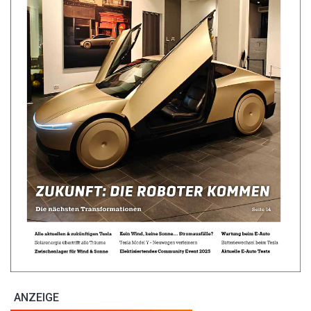
ANZEIGE