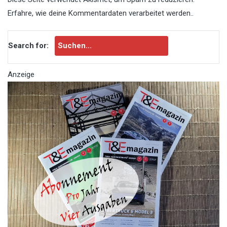
Erfahre, wie deine Kommentardaten verarbeitet werden.
.
Search for:
Anzeige