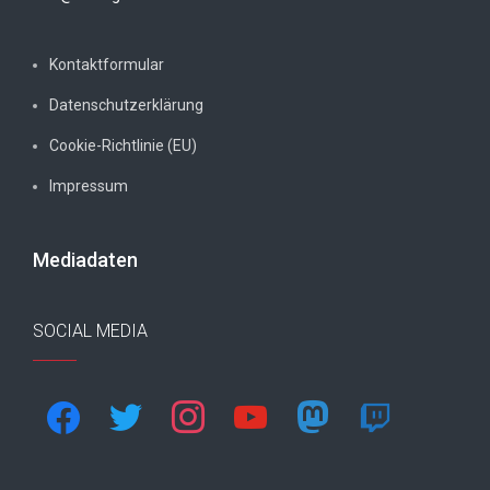
Kontaktformular
Datenschutzerklärung
Cookie-Richtlinie (EU)
Impressum
Mediadaten
SOCIAL MEDIA
facebook
twitter
instagram
youtube
mastodon
twitch