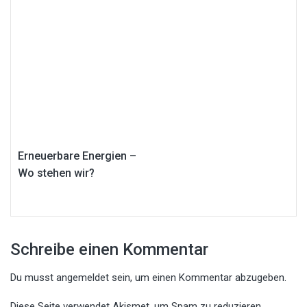
Erneuerbare Energien –
Wo stehen wir?
Schreibe einen Kommentar
Du musst
angemeldet
sein, um einen Kommentar abzugeben.
Diese Seite verwendet Akismet, um Spam zu reduzieren.