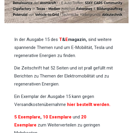
In der Ausgabe 15 des
T
&
E
magazin,
sind weitere
spannende Themen rund um E-Mobilität, Tesla und
regenerative Energien zu finden.
Die Zeitschrift hat 52 Seiten und ist prall gefüllt mit
Berichten zu Themen der Elektromobilität und zu
regenerativen Energien.
Ein Exemplar der Ausgabe 15 kann gegen
Versandkostenübernahme
hier bestellt werden.
5 Exemplare
,
10 Exemplare
und
20
Exemplare
zum Weiterverteilen zu geringen