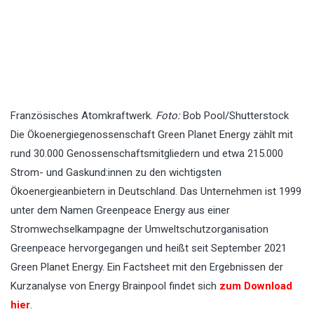
Französisches Atomkraftwerk.
Foto:
Bob Pool/Shutterstock
Die Ökoenergiegenossenschaft Green Planet Energy zählt mit
rund 30.000 Genossenschaftsmitgliedern und etwa 215.000
Strom- und Gaskund:innen zu den wichtigsten
Ökoenergieanbietern in Deutschland. Das Unternehmen ist 1999
unter dem Namen Greenpeace Energy aus einer
Stromwechselkampagne der Umweltschutzorganisation
Greenpeace hervorgegangen und heißt seit September 2021
Green Planet Energy. Ein Factsheet mit den Ergebnissen der
Kurzanalyse von Energy Brainpool findet sich
zum Download
hier
.