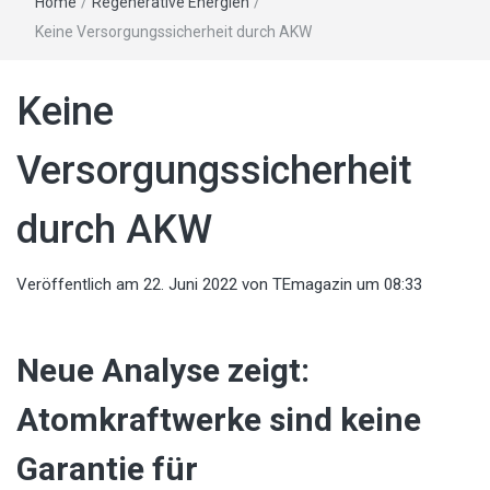
Home
/
Regenerative Energien
/
Keine Versorgungssicherheit durch AKW
Keine
Versorgungssicherheit
durch AKW
Veröffentlich am
22. Juni 2022
von
TEmagazin
um 08:33
Neue Analyse zeigt:
Atomkraftwerke sind keine
Garantie für