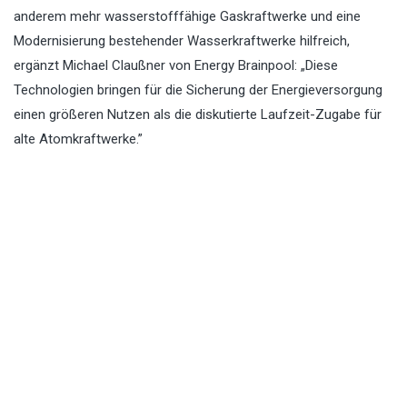
anderem mehr wasserstofffähige Gaskraftwerke und eine
Modernisierung bestehender Wasserkraftwerke hilfreich,
ergänzt Michael Claußner von Energy Brainpool: „Diese
Technologien bringen für die Sicherung der Energieversorgung
einen größeren Nutzen als die diskutierte Laufzeit-Zugabe für
alte Atomkraftwerke.”