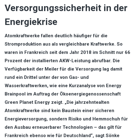
Versorgungssicherheit in der
Energiekrise
Atomkraftwerke fallen deutlich häufiger für die
Stromproduktion aus als vergleichbare Kraftwerke. So
waren in Frankreich seit dem Jahr 2018 im Schnitt nur 66
Prozent der installierten AKW-Leistung abrufbar. Die
Verfügbarkeit der Meiler für die Versorgung lag damit
rund ein Drittel unter der von Gas- und
Wasserkraftwerken, wie eine Kurzanalyse von Energy
Brainpool im Auftrag der Ökoenergiegenossenschaft
Green Planet Energy zeigt. „Die jahrzehntealten
Atomkraftwerke sind kein Baustein einer sicheren
Energieversorgung, sondern Risiko und Hemmschuh für
den Ausbau erneuerbarer Technologien – das gilt für
Frankreich ebenso wie für Deutschland”, sagt Sönke