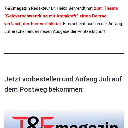
T
&
E
magazin
Redakteur Dr. Heiko Behrendt hat
zum Thema
“Geldverschwendung mit Atomkraft” einen Beitrag
verfasst, der hier verlinkt ist
.
Er erscheint auch in der Anfang
Juli erscheinenden neuen Ausgabe der Printzeitschrift.
Jetzt vorbestellen und Anfang Juli auf
dem Postweg bekommen: