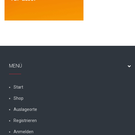
MENÜ
Start
Shop
Auslageorte
Registrieren
Anmelden