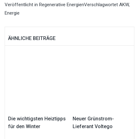
Veröffentlicht in
Regenerative Energien
Verschlagwortet
AKW
,
Energie
ÄHNLICHE BEITRÄGE
Die wichtigsten Heiztipps
Neuer Grünstrom-
für den Winter
Lieferant Voltego