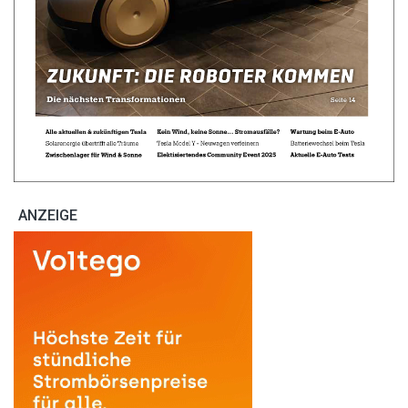
ANZEIGE