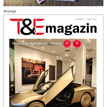
Anzeige