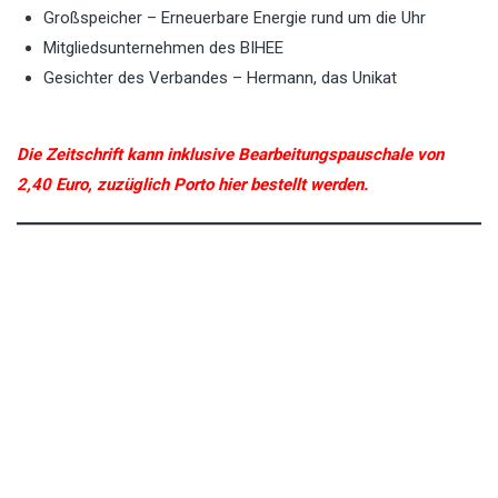
Großspeicher – Erneuerbare Energie rund um die Uhr
Mitgliedsunternehmen des BIHEE
Gesichter des Verbandes – Hermann, das Unikat
Die Zeitschrift kann inklusive Bearbeitungspauschale von
2,40 Euro, zuzüglich Porto hier bestellt werden.