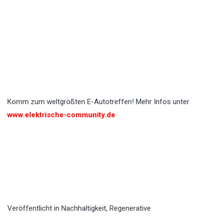
Komm zum weltgrößten E-Autotreffen! Mehr Infos unter
www.elektrische-community.de
Veröffentlicht in
Nachhaltigkeit
,
Regenerative