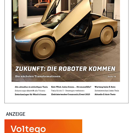
ANZEIGE