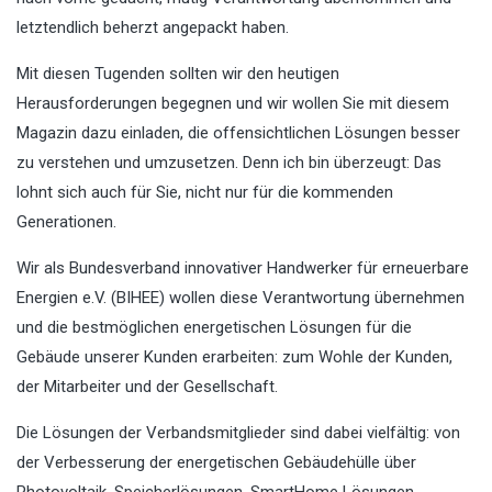
letztendlich beherzt angepackt haben.
Mit diesen Tugenden sollten wir den heutigen
Herausforderungen begegnen und wir wollen Sie mit diesem
Magazin dazu einladen, die offensichtlichen Lösungen besser
zu verstehen und umzusetzen. Denn ich bin überzeugt: Das
lohnt sich auch für Sie, nicht nur für die kommenden
Generationen.
Wir als Bundesverband innovativer Handwerker für erneuerbare
Energien e.V. (BIHEE) wollen diese Verantwortung übernehmen
und die bestmöglichen energetischen Lösungen für die
Gebäude unserer Kunden erarbeiten: zum Wohle der Kunden,
der Mitarbeiter und der Gesellschaft.
Die Lösungen der Verbandsmitglieder sind dabei vielfältig: von
der Verbesserung der energetischen Gebäudehülle über