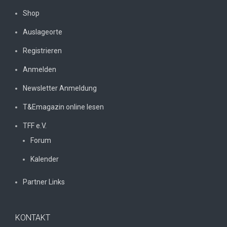
Shop
Auslageorte
Registrieren
Anmelden
Newsletter Anmeldung
T&Emagazin online lesen
TFF e.V.
Forum
Kalender
Partner Links
KONTAKT