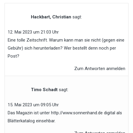
Hackbart, Christian
sagt:
12. Mai 2023 um 21:03 Uhr
Eine tolle Zeitschrift. Warum kann man sie nicht (gegen eine
Gebühr) sich herunterladen? Wer bestellt denn noch per
Post?
Zum Antworten anmelden
Timo Schadt
sagt:
15. Mai 2023 um 09:05 Uhr
Das Magazin ist unter
http://www.sonnenhand.de
digital als
Blätterkatalog einsehbar.