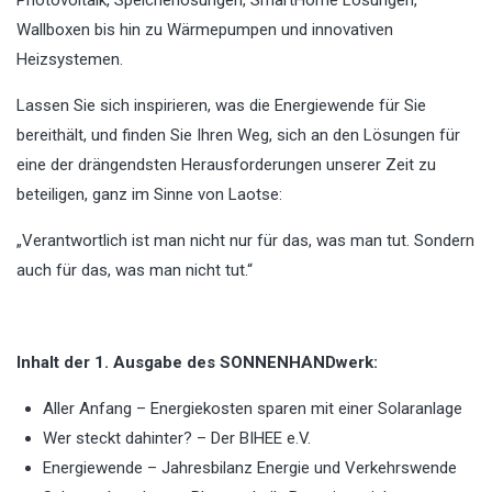
Photovoltaik, Speicherlösungen, SmartHome Lösungen,
Wallboxen bis hin zu Wärmepumpen und innovativen
Heizsystemen.
Lassen Sie sich inspirieren, was die Energiewende für Sie
bereithält, und finden Sie Ihren Weg, sich an den Lösungen für
eine der drängendsten Herausforderungen unserer Zeit zu
beteiligen, ganz im Sinne von Laotse:
„Verantwortlich ist man nicht nur für das, was man tut. Sondern
auch für das, was man nicht tut.“
Inhalt der 1. Ausgabe des SONNENHANDwerk:
Aller Anfang – Energiekosten sparen mit einer Solaranlage
Wer steckt dahinter? – Der BIHEE e.V.
Energiewende – Jahresbilanz Energie und Verkehrswende