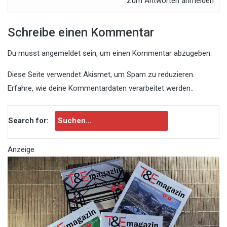
Zum Antworten anmelden
Schreibe einen Kommentar
Du musst
angemeldet
sein, um einen Kommentar abzugeben.
Diese Seite verwendet Akismet, um Spam zu reduzieren.
Erfahre, wie deine Kommentardaten verarbeitet werden.
.
Search for:
Anzeige