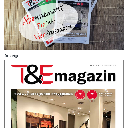
Anzeige