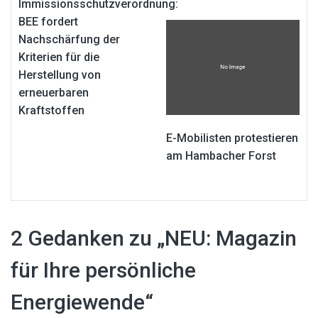
Immissionsschutzverordnung:
BEE fordert
Nachschärfung der
Kriterien für die
Herstellung von
erneuerbaren
Kraftstoffen
E-Mobilisten protestieren
am Hambacher Forst
2 Gedanken zu „
NEU: Magazin
für Ihre persönliche
Energiewende
“