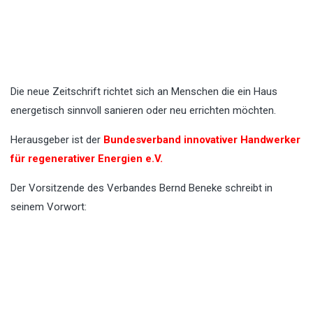
Die neue Zeitschrift richtet sich an Menschen die ein Haus
energetisch sinnvoll sanieren oder neu errichten möchten.
Herausgeber ist der
Bundesverband innovativer Handwerker
für regenerativer Energien e.V.
Der Vorsitzende des Verbandes Bernd Beneke schreibt in
seinem Vorwort: