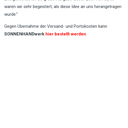
waren wir sehr begeistert, als diese Idee an uns herangetragen
wurde.”
Gegen Übernahme der Versand- und Portokosten kann
SONNENHANDwerk
hier bestellt werden
.