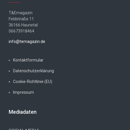
T&Emagazin
Feldstraße 11
36166 Haunetal
06673918464
info@temagazin.de
Kontaktformular
Datenschutzerklärung
Cookie-Richtlinie (EU)
Impressum
Mediadaten