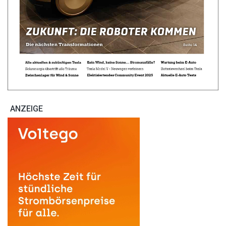
ANZEIGE