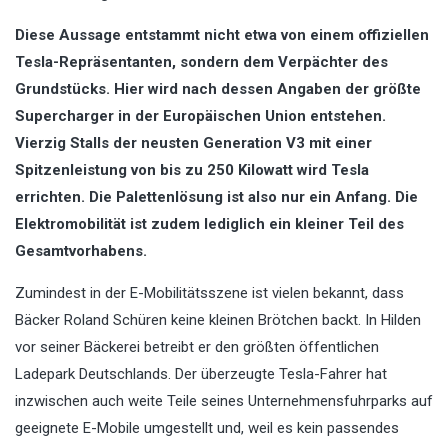
Diese Aussage entstammt nicht etwa von einem offiziellen
Tesla-Repräsentanten, sondern dem Verpächter des
Grundstücks. Hier wird nach dessen Angaben der größte
Supercharger in der Europäischen Union entstehen.
Vierzig Stalls der neusten Generation V3 mit einer
Spitzenleistung von bis zu 250 Kilowatt wird Tesla
errichten. Die Palettenlösung ist also nur ein Anfang. Die
Elektromobilität ist zudem lediglich ein kleiner Teil des
Gesamtvorhabens.
Zumindest in der E-Mobilitätsszene ist vielen bekannt, dass
Bäcker Roland Schüren keine kleinen Brötchen backt. In Hilden
vor seiner Bäckerei betreibt er den größten öffentlichen
Ladepark Deutschlands. Der überzeugte Tesla-Fahrer hat
inzwischen auch weite Teile seines Unternehmensfuhrparks auf
geeignete E-Mobile umgestellt und, weil es kein passendes