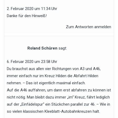
2. Februar 2020 um 11:34 Uhr
Danke für den Hinweiß!
Zum Antworten anmelden
Roland Schüren
sagt:
6. Februar 2020 um 23:58 Uhr
Du brauchst aus allen vier Richtungen von A3 und A46,
immer einfach nur im Kreuz Hilden die Abfahrt Hilden
nehmen. – Das ist eigentlich maximal einfach.
Auf die A46 auffahren, um dann erst abfahren zu können ist
nicht nötig. Man bleibt dazu immer „im“ Kreuz, fährt lediglich
auf der „Einfädelspur“ ein Stückchen parallel zur 46. – Wie in
so vielen klassischen Kleeblatt-Autobahnkreuzen halt.