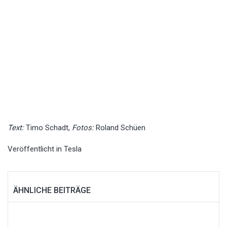
Text:
Timo Schadt,
Fotos:
Roland Schüen
Veröffentlicht in
Tesla
ÄHNLICHE BEITRÄGE