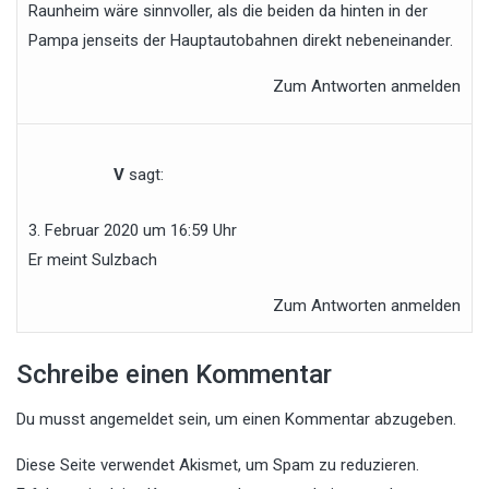
Raunheim wäre sinnvoller, als die beiden da hinten in der
Pampa jenseits der Hauptautobahnen direkt nebeneinander.
Zum Antworten anmelden
V
sagt:
3. Februar 2020 um 16:59 Uhr
Er meint Sulzbach
Zum Antworten anmelden
Schreibe einen Kommentar
Du musst
angemeldet
sein, um einen Kommentar abzugeben.
Diese Seite verwendet Akismet, um Spam zu reduzieren.