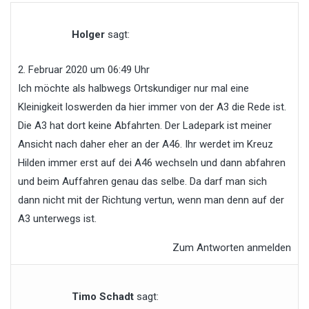
Holger
sagt:
2. Februar 2020 um 06:49 Uhr
Ich möchte als halbwegs Ortskundiger nur mal eine
Kleinigkeit loswerden da hier immer von der A3 die Rede ist.
Die A3 hat dort keine Abfahrten. Der Ladepark ist meiner
Ansicht nach daher eher an der A46. Ihr werdet im Kreuz
Hilden immer erst auf dei A46 wechseln und dann abfahren
und beim Auffahren genau das selbe. Da darf man sich
dann nicht mit der Richtung vertun, wenn man denn auf der
A3 unterwegs ist.
Zum Antworten anmelden
Timo Schadt
sagt: