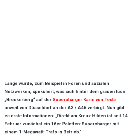
Lange wurde, zum Beispiel in Foren und sozialen
Netzwerken, spekuliert, was sich hinter dem grauen Icon
„Brockerberg“ auf der
Supercharger Karte von Tesla
unweit von Düsseldorf an der A3 / A46 verbirgt. Nun gibt
es erste Informationen: „Direkt am Kreuz Hilden ist seit 14.
Februar zunächst ein 16er Paletten-Supercharger mit
einem 1-Megawatt-Trafo in Betrieb.“