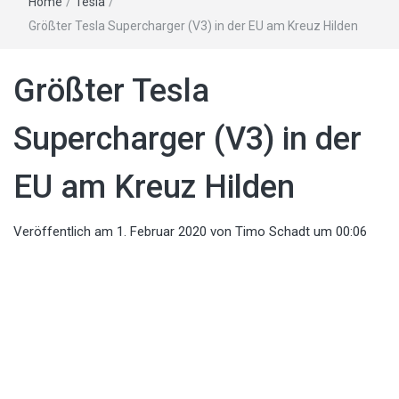
Home
/
Tesla
/
Größter Tesla Supercharger (V3) in der EU am Kreuz Hilden
Größter Tesla
Supercharger (V3) in der
EU am Kreuz Hilden
Veröffentlich am
1. Februar 2020
von
Timo Schadt
um 00:06