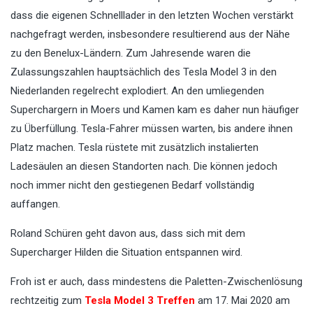
dass die eigenen Schnelllader in den letzten Wochen verstärkt
nachgefragt werden, insbesondere resultierend aus der Nähe
zu den Benelux-Ländern. Zum Jahresende waren die
Zulassungszahlen hauptsächlich des Tesla Model 3 in den
Niederlanden regelrecht explodiert. An den umliegenden
Superchargern in Moers und Kamen kam es daher nun häufiger
zu Überfüllung. Tesla-Fahrer müssen warten, bis andere ihnen
Platz machen. Tesla rüstete mit zusätzlich instalierten
Ladesäulen an diesen Standorten nach. Die können jedoch
noch immer nicht den gestiegenen Bedarf vollständig
auffangen.
Roland Schüren geht davon aus, dass sich mit dem
Supercharger Hilden die Situation entspannen wird.
Froh ist er auch, dass mindestens die Paletten-Zwischenlösung
rechtzeitig zum
Tesla Model 3 Treffen
am 17. Mai 2020 am