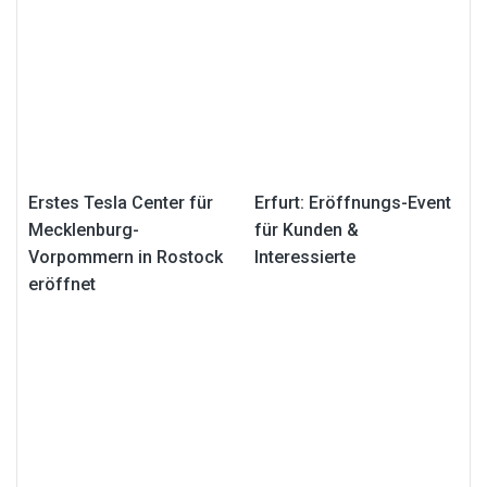
Erstes Tesla Center für
Erfurt: Eröffnungs-Event
Mecklenburg-
für Kunden &
Vorpommern in Rostock
Interessierte
eröffnet