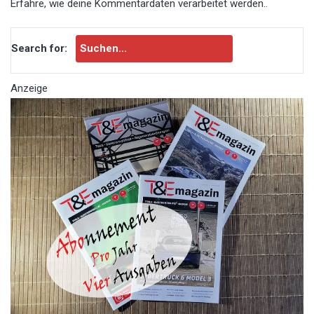
Erfahre, wie deine Kommentardaten verarbeitet werden.
.
Search for:
Anzeige