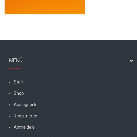
MENÜ
Start
Shop
Auslageorte
Registrieren
Anmelden