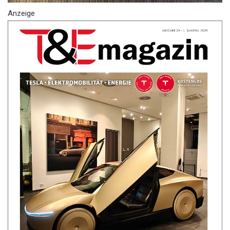
Anzeige