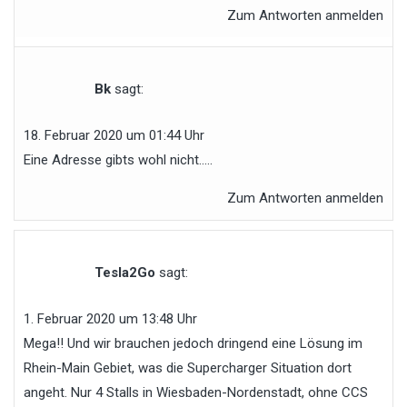
Zum Antworten anmelden
Bk
sagt:
18. Februar 2020 um 01:44 Uhr
Eine Adresse gibts wohl nicht…..
Zum Antworten anmelden
Tesla2Go
sagt:
1. Februar 2020 um 13:48 Uhr
Mega!! Und wir brauchen jedoch dringend eine Lösung im
Rhein-Main Gebiet, was die Supercharger Situation dort
angeht. Nur 4 Stalls in Wiesbaden-Nordenstadt, ohne CCS