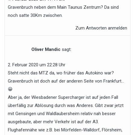
Gravenbruch neben dem Main Taunus Zentrum? Da sind
noch satte 30Km zwischen.
Zum Antworten anmelden
Oliver Mandic
sagt:
2. Februar 2020 um 22:28 Uhr
Steht nicht das MTZ da, wo früher das Autokino war?
Gravenbruch ist doch auf der anderen Seite von Frankfurt…
😀
Aber ja, der Wiesbadener Supercharger ist auf jeden Fall
überfällig zur Ablösung durch was Anderes. Gibt zwar jetzt
mit Gensingen und Waldlaubersheim relativ nah besser
ausgebaute, aber mehr Verkehr ist auf der A3.
Flughafennähe wie z.B. bei Mörfelden-Walldorf, Flörsheim,