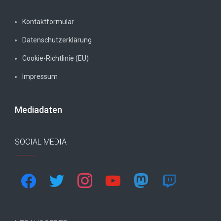
Kontaktformular
Datenschutzerklärung
Cookie-Richtlinie (EU)
Impressum
Mediadaten
SOCIAL MEDIA
facebook
twitter
instagram
youtube
mastodon
twitch