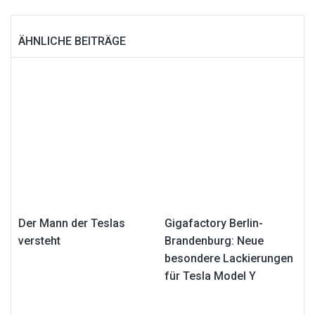
ÄHNLICHE BEITRÄGE
Der Mann der Teslas
Gigafactory Berlin-
versteht
Brandenburg: Neue
besondere Lackierungen
für Tesla Model Y