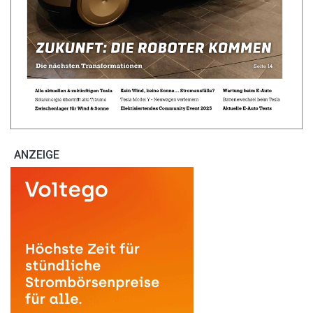
ANZEIGE