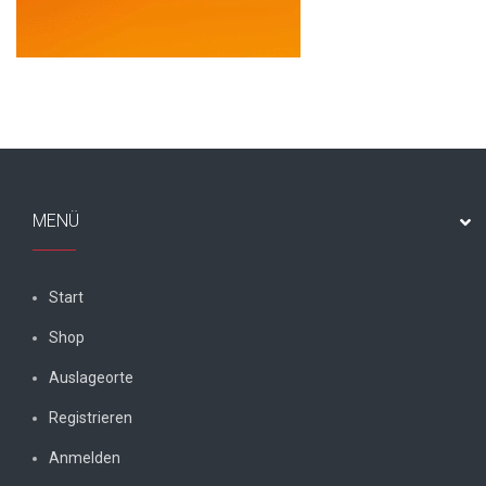
MENÜ
Start
Shop
Auslageorte
Registrieren
Anmelden