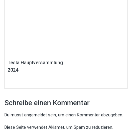
Tesla Hauptversammlung
2024
Schreibe einen Kommentar
Du musst
angemeldet
sein, um einen Kommentar abzugeben.
Diese Seite verwendet Akismet, um Spam zu reduzieren.