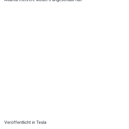
Veröffentlicht in
Tesla