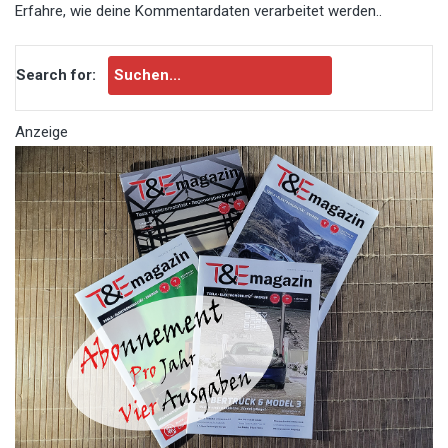
Erfahre, wie deine Kommentardaten verarbeitet werden.
.
Search for:
Anzeige