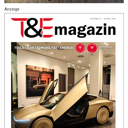
Anzeige