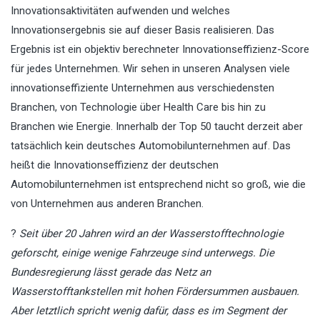
Innovationsaktivitäten aufwenden und welches
Innovationsergebnis sie auf dieser Basis realisieren. Das
Ergebnis ist ein objektiv berechneter Innovationseffizienz-Score
für jedes Unternehmen. Wir sehen in unseren Analysen viele
innovationseffiziente Unternehmen aus verschiedensten
Branchen, von Technologie über Health Care bis hin zu
Branchen wie Energie. Innerhalb der Top 50 taucht derzeit aber
tatsächlich kein deutsches Automobilunternehmen auf. Das
heißt die Innovationseffizienz der deutschen
Automobilunternehmen ist entsprechend nicht so groß, wie die
von Unternehmen aus anderen Branchen.
?
Seit über 20 Jahren wird an der Wasserstofftechnologie
geforscht, einige wenige Fahrzeuge sind unterwegs. Die
Bundesregierung lässt gerade das Netz an
Wasserstofftankstellen mit hohen Fördersummen ausbauen.
Aber letztlich spricht wenig dafür, dass es im Segment der