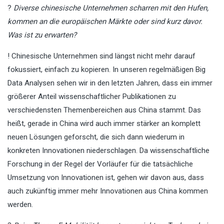
?
Diverse chinesische Unternehmen scharren mit den Hufen,
kommen an die europäischen Märkte oder sind kurz davor.
Was ist zu erwarten?
! Chinesische Unternehmen sind längst nicht mehr darauf
fokussiert, einfach zu kopieren. In unseren regelmäßigen Big
Data Analysen sehen wir in den letzten Jahren, dass ein immer
größerer Anteil wissenschaftlicher Publikationen zu
verschiedensten Themenbereichen aus China stammt. Das
heißt, gerade in China wird auch immer stärker an komplett
neuen Lösungen geforscht, die sich dann wiederum in
konkreten Innovationen niederschlagen. Da wissenschaftliche
Forschung in der Regel der Vorläufer für die tatsächliche
Umsetzung von Innovationen ist, gehen wir davon aus, dass
auch zukünftig immer mehr Innovationen aus China kommen
werden.