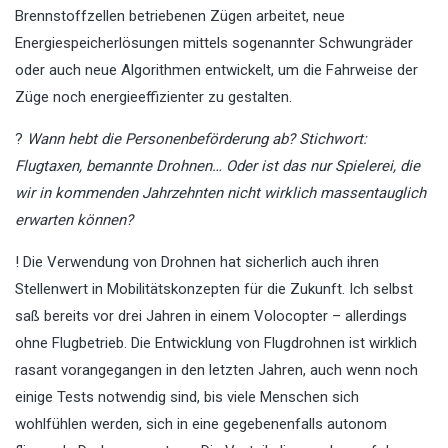
Brennstoffzellen betriebenen Zügen arbeitet, neue
Energiespeicherlösungen mittels sogenannter Schwungräder
oder auch neue Algorithmen entwickelt, um die Fahrweise der
Züge noch energieeffizienter zu gestalten.
?
Wann hebt die Personenbeförderung ab? Stichwort:
Flugtaxen, bemannte Drohnen… Oder ist das nur Spielerei, die
wir in kommenden Jahrzehnten nicht wirklich massentauglich
erwarten können?
! Die Verwendung von Drohnen hat sicherlich auch ihren
Stellenwert in Mobilitätskonzepten für die Zukunft. Ich selbst
saß bereits vor drei Jahren in einem Volocopter – allerdings
ohne Flugbetrieb. Die Entwicklung von Flugdrohnen ist wirklich
rasant vorangegangen in den letzten Jahren, auch wenn noch
einige Tests notwendig sind, bis viele Menschen sich
wohlfühlen werden, sich in eine gegebenenfalls autonom