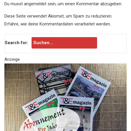
Du musst
angemeldet
sein, um einen Kommentar abzugeben.
Diese Seite verwendet Akismet, um Spam zu reduzieren.
Erfahre, wie deine Kommentardaten verarbeitet werden.
.
Search for:
Anzeige