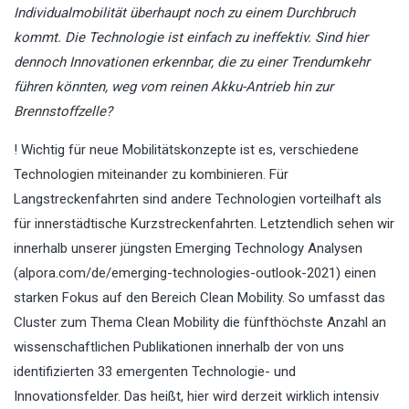
Individualmobilität überhaupt noch zu einem Durchbruch
kommt. Die Technologie ist einfach zu ineffektiv. Sind hier
dennoch Innovationen erkennbar, die zu einer Trendumkehr
führen könnten, weg vom reinen Akku-Antrieb hin zur
Brennstoffzelle?
! Wichtig für neue Mobilitätskonzepte ist es, verschiedene
Technologien miteinander zu kombinieren. Für
Langstreckenfahrten sind andere Technologien vorteilhaft als
für innerstädtische Kurzstreckenfahrten. Letztendlich sehen wir
innerhalb unserer jüngsten Emerging Technology Analysen
(alpora.com/de/emerging-technologies-outlook-2021) einen
starken Fokus auf den Bereich Clean Mobility. So umfasst das
Cluster zum Thema Clean Mobility die fünfthöchste Anzahl an
wissenschaftlichen Publikationen innerhalb der von uns
identifizierten 33 emergenten Technologie- und
Innovationsfelder. Das heißt, hier wird derzeit wirklich intensiv