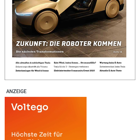
ANZEIGE