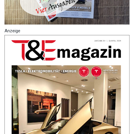
Anzeige