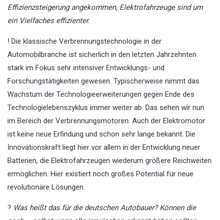
Effizienzsteigerung angekommen, Elektrofahrzeuge sind um
ein Vielfaches effizienter.
! Die klassische Verbrennungstechnologie in der
Automobilbranche ist sicherlich in den letzten Jahrzehnten
stark im Fokus sehr intensiver Entwicklungs- und
Forschungstätigkeiten gewesen. Typischerweise nimmt das
Wachstum der Technologieerweiterungen gegen Ende des
Technologielebenszyklus immer weiter ab. Das sehen wir nun
im Bereich der Verbrennungsmotoren. Auch der Elektromotor
ist keine neue Erfindung und schon sehr lange bekannt. Die
Innovationskraft liegt hier vor allem in der Entwicklung neuer
Batterien, die Elektrofahrzeugen wiederum größere Reichweiten
ermöglichen. Hier existiert noch großes Potential für neue
revolutionäre Lösungen.
?
Was heißt das für die deutschen Autobauer? Können die