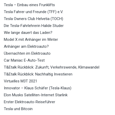
Tesla – Einbau eines Frunklifts
Tesla Fahrer und Freunde (TFF) e.V.
Tesla Owners Club Helvetia (TOCH)
Die Tesla-Fahrlehrerin Halide Studer
Wie lange dauert das Laden?
Model X mit Anhänger im Winter
Anhänger am Elektroauto?
Übernachten im Elektroauto
Car Maniac E-Auto-Test
T&Etalk Rückblick: Zukunft, Verkehrswende, Klimawandel
T&Etalk Rückblick: Nachhaltig Investieren
Virtuelles M3T 2021
Innovator – Klaus Schäfer (Tesla-Klaus)
Elon Musks Satelliten-Internet Starlink
Erster Elektroauto-Reiseführer
Tesla und Bitcoin