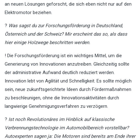
an neuen Lösungen geforscht, die sich eben nicht nur auf den
Elektromotor beziehen.
?
Was sagst du zur Forschungsförderung in Deutschland,
Österreich und der Schweiz? Mir erscheint das so, als dass
hier einige Holzwege beschritten werden.
! Die Forschungsförderung ist ein wichtiges Mittel, um die
Generierung von Innovationen anzutreiben. Gleichzeitig sollte
der administrative Aufwand deutlich reduziert werden.
Innovation lebt von Agilität und Schnelligkeit. Es sollte möglich
sein, neue zukunftsgerichtete Ideen durch Fördermaßnahmen
zu beschleunigen, ohne die Innovationsaktivitäten durch
langwierige Genehmigungsverfahren zu verzögern.
?
Ist noch Revolutionäres im Hinblick auf klassische
Verbrennungstechnologie im Automobilbereich vorstellbar?
Autoexperten sagen ja: Die Motoren sind bereits am Ende ihrer