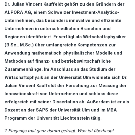
Dr. Julian Vincent Kauffeldt gehört zu den Gründern der
ALPORA AG, einem Schweizer Investment-Analytics-
Unternehmen, das besonders innovative und effiziente
Unternehmen in unterschiedlichen Branchen und
Regionen identifiziert. Er verfügt als Wirtschaftsphysiker
(B.Sc., M.Sc.) über umfangreiche Kompetenzen zur
Anwendung mathematisch-physikalischer Modelle und
Methoden auf finanz- und betriebswirtschaftliche
Zusammenhänge. Im Anschluss an das Studium der
Wirtschaftsphysik an der Universität Ulm widmete sich Dr.
Julian Vincent Kauffeldt der Forschung zur Messung der
Innovationskraft von Unternehmen und schloss diese
erfolgreich mit seiner Dissertation ab. Außerdem ist er als
Dozent an der SAPS der Universität Ulm und im MBA-
Programm der Universität Liechtenstein tätig.
?
Eingangs mal ganz dumm gefragt: Was ist überhaupt