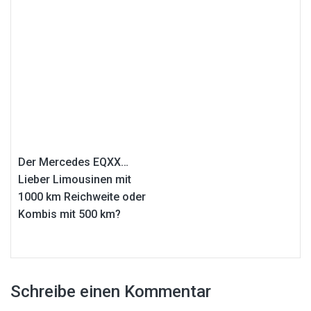
Der Mercedes EQXX…
Lieber Limousinen mit
1000 km Reichweite oder
Kombis mit 500 km?
Schreibe einen Kommentar