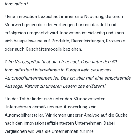
Innovation?
! Eine Innovation bezeichnet immer eine Neuerung, die einen
Mehrwert gegenüber der vorherigen Lösung darstellt und
erfolgreich umgesetzt wird. Innovation ist vielseitig und kann
sich beispielsweise auf Produkte, Dienstleistungen, Prozesse
oder auch Geschäftsmodelle beziehen.
?
Im Vorgespräch hast du mir gesagt, dass unter den 50
innovativsten Unternehmen in Europa kein deutsches
Automobilunternehmen ist. Das ist aber mal eine ernüchternde
Aussage. Kannst du unseren Lesern das erläutern?
! In der Tat befindet sich unter den 50 innovativsten
Unternehmen gemäß unserer Auswertung kein
Automobilhersteller. Wir richten unserer Analyse auf die Suche
nach den innovationseffizientesten Unternehmen. Dabei
vergleichen wir, was die Unternehmen für ihre