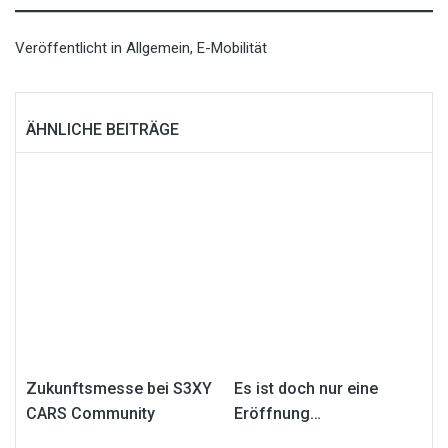
Veröffentlicht in
Allgemein
,
E-Mobilität
ÄHNLICHE BEITRÄGE
Zukunftsmesse bei S3XY
Es ist doch nur eine
CARS Community
Eröffnung…