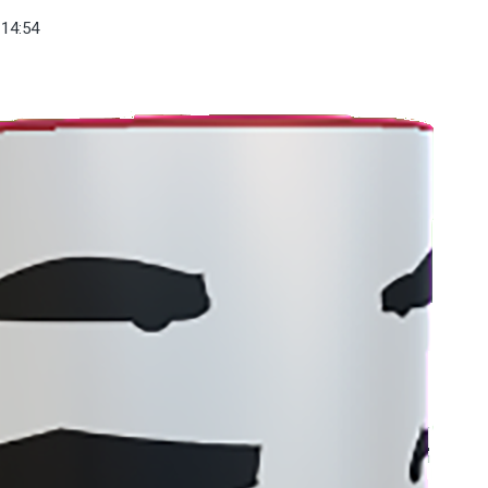
14:54