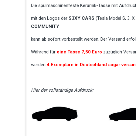
Die spülmaschinenfeste Keramik-Tasse mit Aufdru
mit den Logos der
S3XY CARS
(Tesla Model S, 3, 
COMMUNITY
kann ab sofort vorbestellt werden. Der Versand erfo
Während für
eine Tasse 7,50 Euro
zuzüglich Versan
werden
4 Exemplare in Deutschland sogar versan
Hier der vollständige Aufdruck: