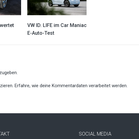
wertet
VW ID. LIFE im Car Maniac
E-Auto-Test
zugeben.
zieren.
Erfahre, wie deine Kommentardaten verarbeitet werden.
TAKT
SOCIAL MEDIA