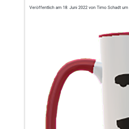
Veröffentlich am
18. Juni 2022
von
Timo Schadt
um 