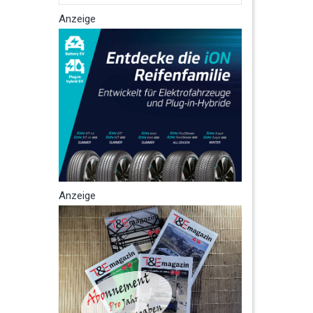
Anzeige
Anzeige