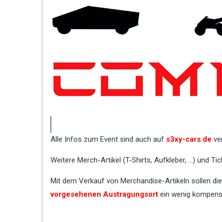
Alle Infos zum Event sind auch auf
s3xy-cars.de
ver
Weitere Merch-Artikel (T-Shirts, Aufkleber, …) und T
Mit dem Verkauf von Merchandise-Artikeln sollen di
vorgesehenen Austragungsort
ein wenig kompens