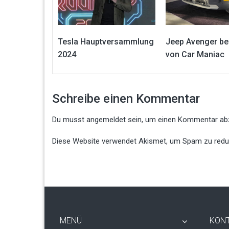
Tesla Hauptversammlung
Jeep Avenger be
2024
von Car Maniac
Schreibe einen Kommentar
Du musst
angemeldet
sein, um einen Kommentar ab
Diese Website verwendet Akismet, um Spam zu redu
MENÜ
KON