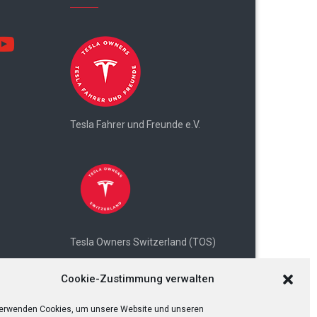
utube
Tesla Fahrer und Freunde e.V.
Tesla Owners Switzerland (TOS)
Cookie-Zustimmung verwalten
verwenden Cookies, um unsere Website und unseren