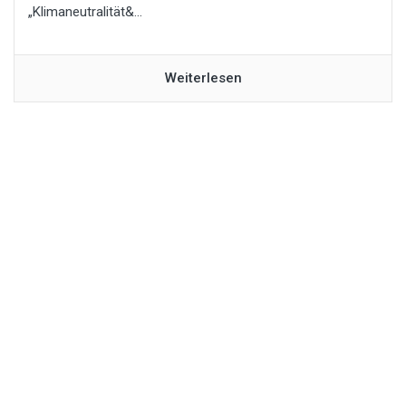
„Klimaneutralität&...
Weiterlesen