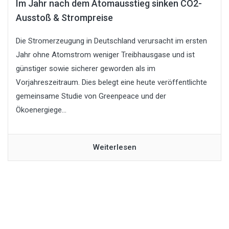
Im Jahr nach dem Atomausstieg sinken CO2-
Ausstoß & Strompreise
Die Stromerzeugung in Deutschland verursacht im ersten
Jahr ohne Atomstrom weniger Treibhausgase und ist
günstiger sowie sicherer geworden als im
Vorjahreszeitraum. Dies belegt eine heute veröffentlichte
gemeinsame Studie von Greenpeace und der
Ökoenergiege...
Weiterlesen