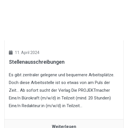
11. April 2024
Stellenausschreibungen
Es gibt zentraler gelegene und bequemere Arbeitsplätze.
Doch diese Arbeitsstelle ist so etwas von am Puls der
Zeit… Ab sofort sucht der Verlag Die PROJEKTmacher
Eine/n Bürokraft (m/w/d) in Teilzeit (mind. 20 Stunden)
Eine/n Redakteur:in (m/w/d) in Teilzeit...
Weiterlesen