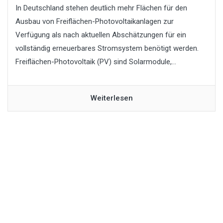
In Deutschland stehen deutlich mehr Flächen für den
Ausbau von Freiflächen-Photovoltaikanlagen zur
Verfügung als nach aktuellen Abschätzungen für ein
vollständig erneuerbares Stromsystem benötigt werden.
Freiflächen-Photovoltaik (PV) sind Solarmodule,...
Weiterlesen