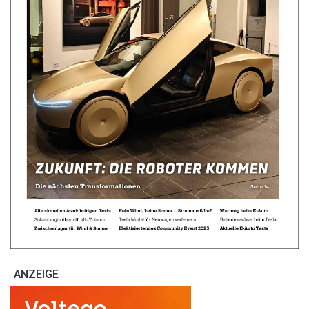
ANZEIGE