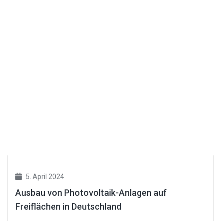
5. April 2024
Ausbau von Photovoltaik-Anlagen auf
Freiflächen in Deutschland