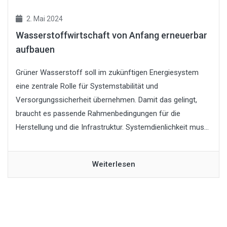
2. Mai 2024
Wasserstoffwirtschaft von Anfang erneuerbar
aufbauen
Grüner Wasserstoff soll im zukünftigen Energiesystem
eine zentrale Rolle für Systemstabilität und
Versorgungssicherheit übernehmen. Damit das gelingt,
braucht es passende Rahmenbedingungen für die
Herstellung und die Infrastruktur. Systemdienlichkeit mus...
Weiterlesen