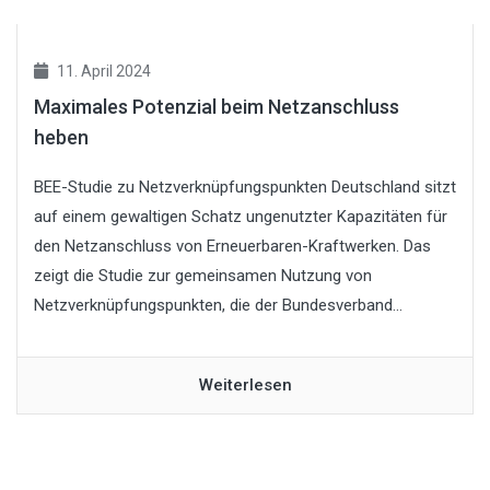
11. April 2024
Maximales Potenzial beim Netzanschluss
heben
BEE-Studie zu Netzverknüpfungspunkten Deutschland sitzt
auf einem gewaltigen Schatz ungenutzter Kapazitäten für
den Netzanschluss von Erneuerbaren-Kraftwerken. Das
zeigt die Studie zur gemeinsamen Nutzung von
Netzverknüpfungspunkten, die der Bundesverband...
Weiterlesen