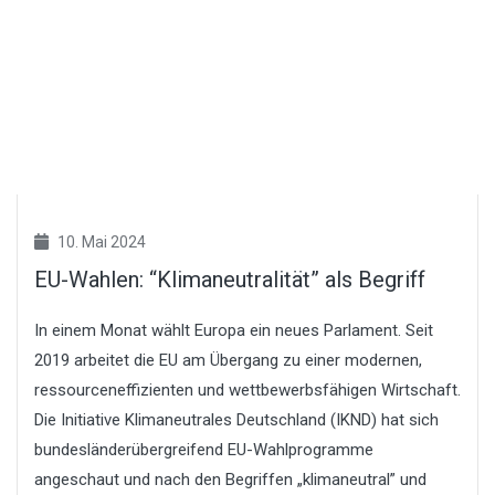
10. Mai 2024
EU-Wahlen: “Klimaneutralität” als Begriff
In einem Monat wählt Europa ein neues Parlament. Seit
2019 arbeitet die EU am Übergang zu einer modernen,
ressourceneffizienten und wettbewerbsfähigen Wirtschaft.
Die Initiative Klimaneutrales Deutschland (IKND) hat sich
bundesländerübergreifend EU-Wahlprogramme
angeschaut und nach den Begriffen „klimaneutral” und