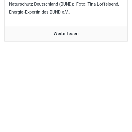
Naturschutz Deutschland (BUND): Foto: Tina Löffelsend,
Energie-Expertin des BUND e.V...
Weiterlesen