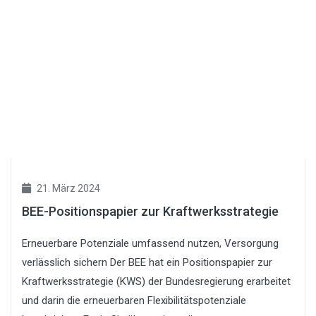
21. März 2024
BEE-Positionspapier zur Kraftwerksstrategie
Erneuerbare Potenziale umfassend nutzen, Versorgung
verlässlich sichern Der BEE hat ein Positionspapier zur
Kraftwerksstrategie (KWS) der Bundesregierung erarbeitet
und darin die erneuerbaren Flexibilitätspotenziale