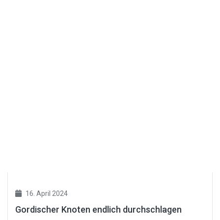
16. April 2024
Gordischer Knoten endlich durchschlagen