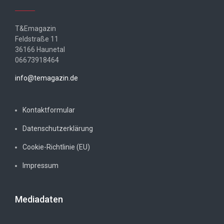
T&Emagazin
Feldstraße 11
36166 Haunetal
06673918464
info@temagazin.de
Kontaktformular
Datenschutzerklärung
Cookie-Richtlinie (EU)
Impressum
Mediadaten