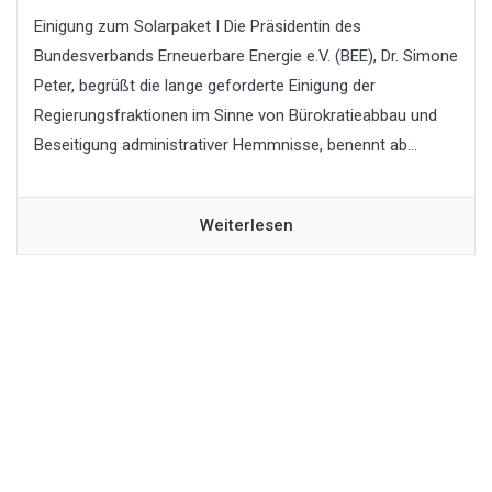
Einigung zum Solarpaket I Die Präsidentin des
Bundesverbands Erneuerbare Energie e.V. (BEE), Dr. Simone
Peter, begrüßt die lange geforderte Einigung der
Regierungsfraktionen im Sinne von Bürokratieabbau und
Beseitigung administrativer Hemmnisse, benennt ab...
Weiterlesen