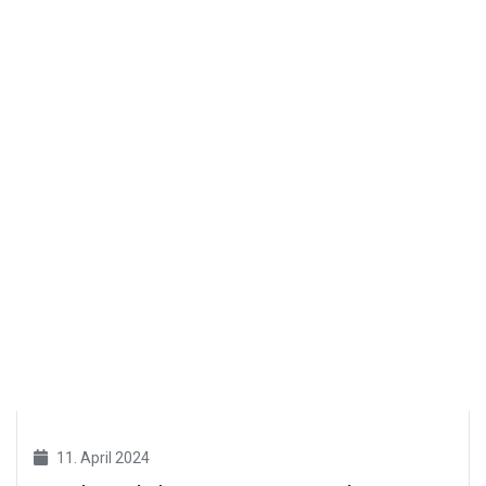
11. April 2024