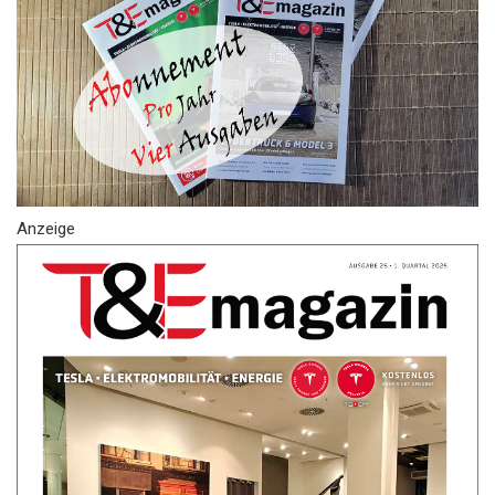
Anzeige