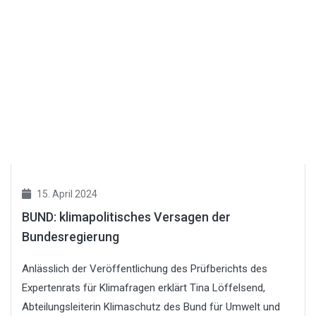
15. April 2024
BUND: klimapolitisches Versagen der
Bundesregierung
Anlässlich der Veröffentlichung des Prüfberichts des
Expertenrats für Klimafragen erklärt Tina Löffelsend,
Abteilungsleiterin Klimaschutz des Bund für Umwelt und