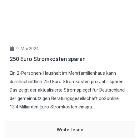
9. Mai 2024
250 Euro Stromkosten sparen
Ein 2-Personen-Haushalt im Mehrfamilienhaus kann
durchschnittlich 250 Euro Stromkosten pro Jahr sparen.
Das zeigt der aktualisierte Stromspiegel für Deutschland
der gemeinnützigen Beratungsgesellschaft co2online.
13,4 Milliarden Euro Stromkosten einspa...
Weiterlesen