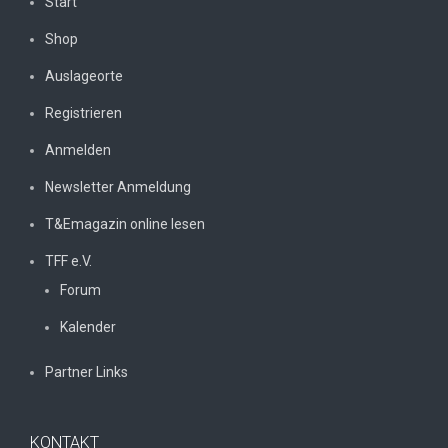
Start
Shop
Auslageorte
Registrieren
Anmelden
Newsletter Anmeldung
T&Emagazin online lesen
TFF e.V.
Forum
Kalender
Partner Links
KONTAKT