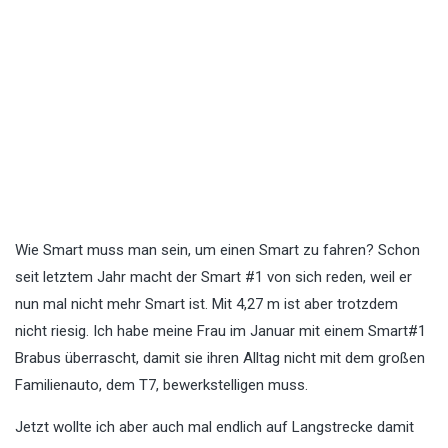
Wie Smart muss man sein, um einen Smart zu fahren? Schon
seit letztem Jahr macht der Smart #1 von sich reden, weil er
nun mal nicht mehr Smart ist. Mit 4,27 m ist aber trotzdem
nicht riesig. Ich habe meine Frau im Januar mit einem Smart#1
Brabus überrascht, damit sie ihren Alltag nicht mit dem großen
Familienauto, dem T7, bewerkstelligen muss.
Jetzt wollte ich aber auch mal endlich auf Langstrecke damit