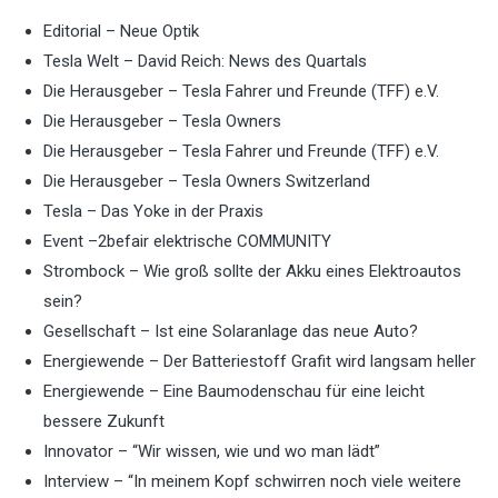
Editorial – Neue Optik
Tesla Welt – David Reich: News des Quartals
Die Herausgeber – Tesla Fahrer und Freunde (TFF) e.V.
Die Herausgeber – Tesla Owners
Die Herausgeber – Tesla Fahrer und Freunde (TFF) e.V.
Die Herausgeber – Tesla Owners Switzerland
Tesla – Das Yoke in der Praxis
Event –2befair elektrische COMMUNITY
Strombock – Wie groß sollte der Akku eines Elektroautos
sein?
Gesellschaft – Ist eine Solaranlage das neue Auto?
Energiewende – Der Batteriestoff Grafit wird langsam heller
Energiewende – Eine Baumodenschau für eine leicht
bessere Zukunft
Innovator – “Wir wissen, wie und wo man lädt”
Interview – “In meinem Kopf schwirren noch viele weitere