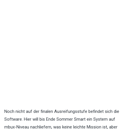
Noch nicht auf der finalen Ausreifungsstufe befindet sich die
Software. Hier will bis Ende Sommer Smart ein System auf
mbux-Niveau nachliefern, was keine leichte Mission ist, aber