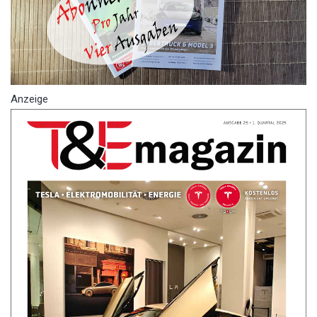
Anzeige