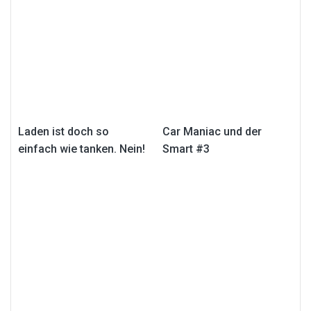
Laden ist doch so
Car Maniac und der
einfach wie tanken. Nein!
Smart #3