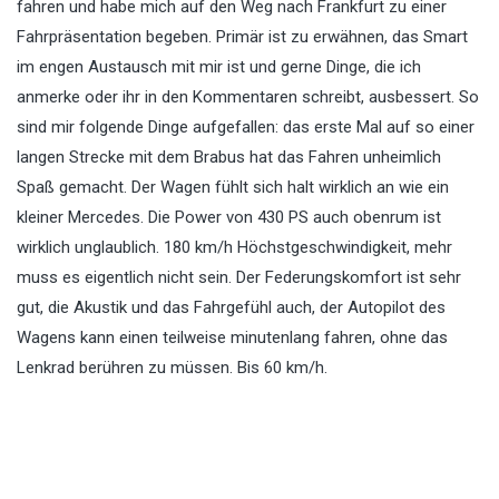
fahren und habe mich auf den Weg nach Frankfurt zu einer
Fahrpräsentation begeben. Primär ist zu erwähnen, das Smart
im engen Austausch mit mir ist und gerne Dinge, die ich
anmerke oder ihr in den Kommentaren schreibt, ausbessert. So
sind mir folgende Dinge aufgefallen: das erste Mal auf so einer
langen Strecke mit dem Brabus hat das Fahren unheimlich
Spaß gemacht. Der Wagen fühlt sich halt wirklich an wie ein
kleiner Mercedes. Die Power von 430 PS auch obenrum ist
wirklich unglaublich. 180 km/h Höchstgeschwindigkeit, mehr
muss es eigentlich nicht sein. Der Federungskomfort ist sehr
gut, die Akustik und das Fahrgefühl auch, der Autopilot des
Wagens kann einen teilweise minutenlang fahren, ohne das
Lenkrad berühren zu müssen. Bis 60 km/h.