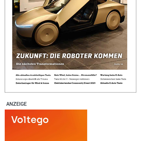
ANZEIGE