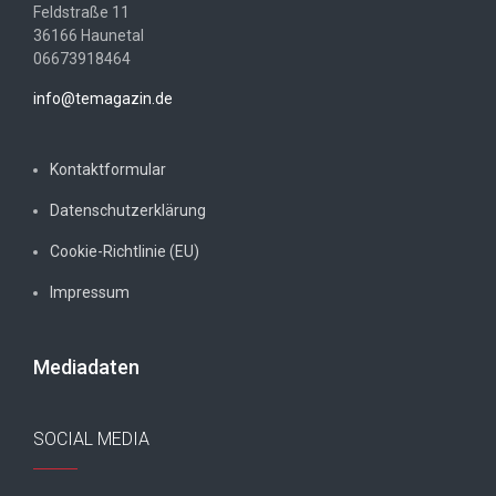
Feldstraße 11
36166 Haunetal
06673918464
info@temagazin.de
Kontaktformular
Datenschutzerklärung
Cookie-Richtlinie (EU)
Impressum
Mediadaten
SOCIAL MEDIA