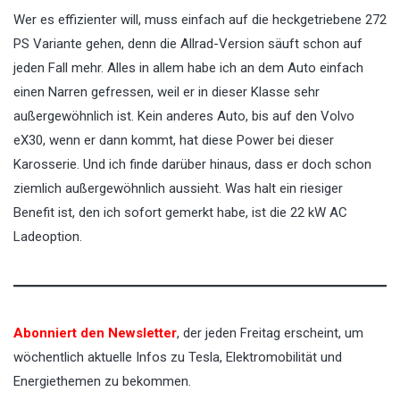
Wer es effizienter will, muss einfach auf die heckgetriebene 272
PS Variante gehen, denn die Allrad-Version säuft schon auf
jeden Fall mehr. Alles in allem habe ich an dem Auto einfach
einen Narren gefressen, weil er in dieser Klasse sehr
außergewöhnlich ist. Kein anderes Auto, bis auf den Volvo
eX30, wenn er dann kommt, hat diese Power bei dieser
Karosserie. Und ich finde darüber hinaus, dass er doch schon
ziemlich außergewöhnlich aussieht. Was halt ein riesiger
Benefit ist, den ich sofort gemerkt habe, ist die 22 kW AC
Ladeoption.
Abonniert den Newsletter
, der jeden Freitag erscheint, um
wöchentlich aktuelle Infos zu Tesla, Elektromobilität und
Energiethemen zu bekommen.