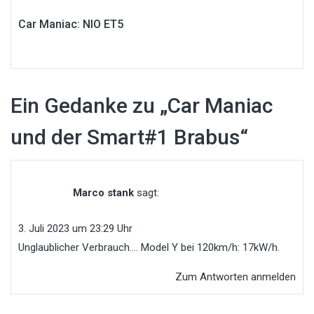
Car Maniac: NIO ET5
Ein Gedanke zu „
Car Maniac
und der Smart#1 Brabus
“
Marco stank
sagt:
3. Juli 2023 um 23:29 Uhr
Unglaublicher Verbrauch…. Model Y bei 120km/h: 17kW/h.
Zum Antworten anmelden