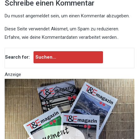
Schreibe einen Kommentar
Du musst
angemeldet
sein, um einen Kommentar abzugeben.
Diese Seite verwendet Akismet, um Spam zu reduzieren.
Erfahre, wie deine Kommentardaten verarbeitet werden.
.
Search for:
Anzeige