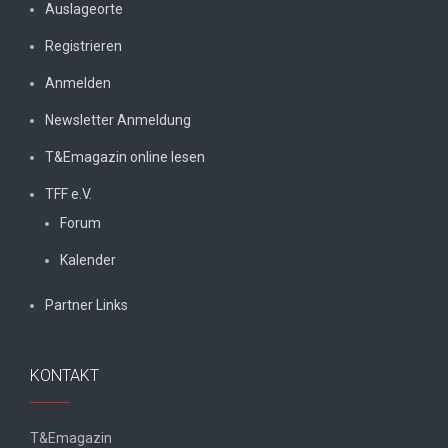
Auslageorte
Registrieren
Anmelden
Newsletter Anmeldung
T&Emagazin online lesen
TFF e.V.
Forum
Kalender
Partner Links
KONTAKT
T&Emagazin