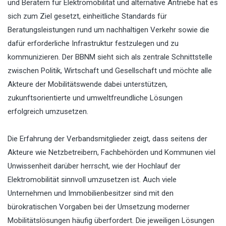
und Beratern für Elektromobilität und alternative Antriebe hat es
sich zum Ziel gesetzt, einheitliche Standards für
Beratungsleistungen rund um nachhaltigen Verkehr sowie die
dafür erforderliche Infrastruktur festzulegen und zu
kommunizieren. Der BBNM sieht sich als zentrale Schnittstelle
zwischen Politik, Wirtschaft und Gesellschaft und möchte alle
Akteure der Mobilitätswende dabei unterstützen,
zukunftsorientierte und umweltfreundliche Lösungen
erfolgreich umzusetzen.
Die Erfahrung der Verbandsmitglieder zeigt, dass seitens der
Akteure wie Netzbetreibern, Fachbehörden und Kommunen viel
Unwissenheit darüber herrscht, wie der Hochlauf der
Elektromobilität sinnvoll umzusetzen ist. Auch viele
Unternehmen und Immobilienbesitzer sind mit den
bürokratischen Vorgaben bei der Umsetzung moderner
Mobilitätslösungen häufig überfordert. Die jeweiligen Lösungen