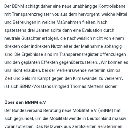
Der BBNM schlägt daher eine neue unabhängige Kontrollebene
mit Transparenzregister vor, aus dem hervorgeht, welche Mittel
und Befreiungen in welche Maßnahmen fließen. Nach
spätestens drei Jahren sollte dann eine Evaluation durch
neutrale Gutachter erfolgen, die nachweislich nicht von einem
direkten oder indirekten Nutznießer der Maßnahme abhängig
sind. Die Ergebnisse sind im Transparenzregister offenzulegen
und den geplanten Effekten gegenüberzustellen. „Wir können es
uns nicht erlauben, bei der Verkehrswende weiterhin sinnlos
Zeit und Geld im Kampf gegen den Klimawandel zu verlieren”,
ist sich BBNM-Vorstandsmitglied Thomas Mertens sicher.
Über den BBNM e.V.
Der Bundesverband Beratung neue Mobilität e.V. (BBNM) hat
sich gegründet, um die Mobilitätswende in Deutschland massiv
voranzutreiben. Das Netzwerk aus zertifizierten Beraterinnen