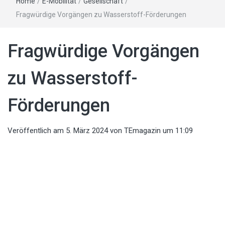
Home
/
E-Mobilität
/
Gesellschaft
/
Fragwürdige Vorgängen zu Wasserstoff-Förderungen
Fragwürdige Vorgängen
zu Wasserstoff-
Förderungen
Veröffentlich am
5. März 2024
von
TEmagazin
um 11:09