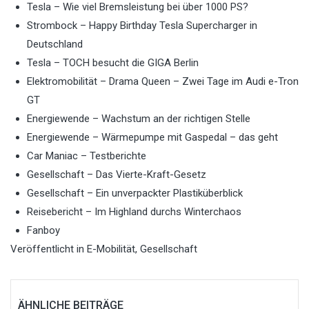
Tesla – Wie viel Bremsleistung bei über 1000 PS?
Strombock – Happy Birthday Tesla Supercharger in
Deutschland
Tesla – TOCH besucht die GIGA Berlin
Elektromobilität – Drama Queen – Zwei Tage im Audi e-Tron
GT
Energiewende – Wachstum an der richtigen Stelle
Energiewende – Wärmepumpe mit Gaspedal – das geht
Car Maniac – Testberichte
Gesellschaft – Das Vierte-Kraft-Gesetz
Gesellschaft – Ein unverpackter Plastiküberblick
Reisebericht – Im Highland durchs Winterchaos
Fanboy
Veröffentlicht in
E-Mobilität
,
Gesellschaft
ÄHNLICHE BEITRÄGE