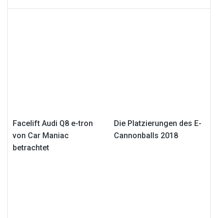
Facelift Audi Q8 e-tron
Die Platzierungen des E-
von Car Maniac
Cannonballs 2018
betrachtet