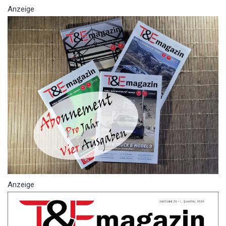
Anzeige
Anzeige