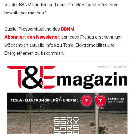
will der BBNM bündeln und neue Projekte somit effizienter
bewältigbar machen.”
Quelle: Pressemitteilung des
BBNM
Abonniert den Newsletter
, der jeden Freitag erscheint, um
wöchentlich aktuelle Infos zu Tesla, Elektromobilität und
Energiethemen zu bekommen.