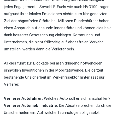
jedes Engagements. Sowohl E-Fuels wie auch HVO100 tragen
aufgrund ihrer lokalen Emissionen nichts zum klar gesetzten
Ziel der abgasfreien Städte bei. Millionen Bundesbürger haben
einen Anspruch auf gesunde Innenstädte und können dies bald
dank besserer Gesetzgebung einklagen. Kommunen und
Unternehmen, die nicht frühzeitig auf abgasfreien Verkehr
umstellen, werden dann die Verlierer sein.
All dies führt zur Blockade bei allen dringend notwendigen
sinnvollen Investitionen in der Mobilitätswende. Die derzeit
bestehende Unsicherheit im Verkehrssektor hinterlässt nur
Verlierer:
Verlierer Autofahrer:
Welches Auto soll er sich anschaffen?
Verlierer Automobilindustrie:
Die Absätze brechen durch die
Unsicherheiten ein. Auf welche Technologie soll gesetzt