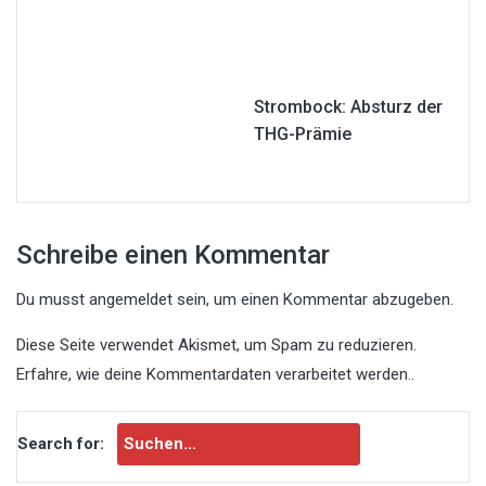
Strombock: Absturz der
THG-Prämie
Schreibe einen Kommentar
Du musst
angemeldet
sein, um einen Kommentar abzugeben.
Diese Seite verwendet Akismet, um Spam zu reduzieren.
Erfahre, wie deine Kommentardaten verarbeitet werden.
.
Search for: