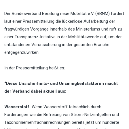
Der Bundesverband Beratung neue Mobilität e.V. (BBNM) fordert
laut einer Pressemitteilung die lückenlose Aufarbeitung der
fragwürdigen Vorgänge innerhalb des Ministeriums und ruft zu
einer Transparenz-Initiative in der Mobilitätswende auf, um der
entstandenen Verunsicherung in der gesamten Branche
entgegenzuwirken.
In der Pressemitteilung heißt es:
“Diese Unsicherheits- und Unsinnigkeitsfaktoren macht
der Verband dabei aktuell aus:
Wasserstoff:
Wenn Wasserstoff tatsächlich durch
Förderungen wie die Befreiung von Strom-Netzentgelten und
Taxonomiemehrfachanrechnungen bereits jetzt um hunderte