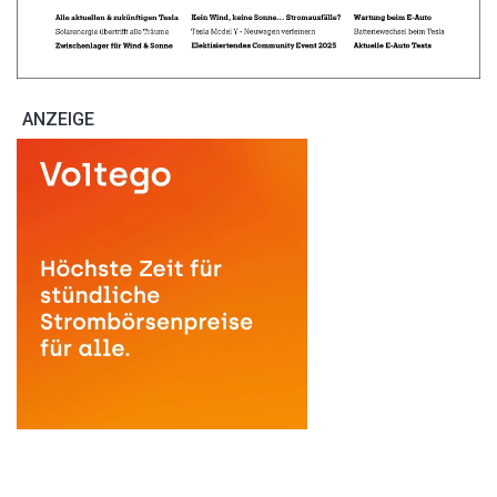
ANZEIGE