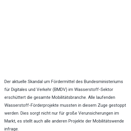
Der aktuelle Skandal um Fördermittel des Bundesministeriums
für Digitales und Verkehr (BMDV) im Wasserstoff-Sektor
erschüttert die gesamte Mobilitätsbranche. Alle laufenden
Wasserstoff-Förderprojekte mussten in diesem Zuge gestoppt
werden. Dies sorgt nicht nur für große Verunsicherungen im
Markt, es stellt auch alle anderen Projekte der Mobilitätswende
infrage.