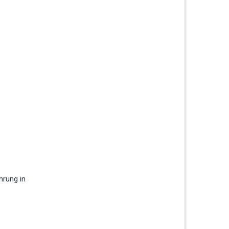
hrung in