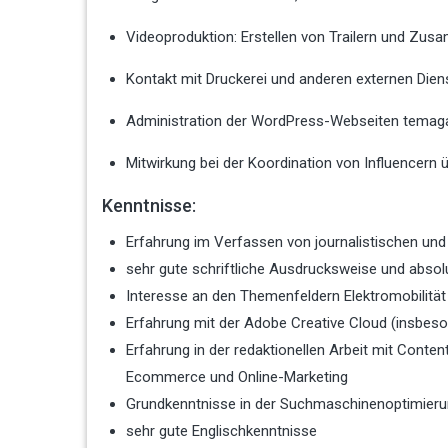
Videoproduktion: Erstellen von Trailern und Zu
Kontakt mit Druckerei und anderen externen Diens
Administration der WordPress-Webseiten temaga
Mitwirkung bei der Koordination von Influencern 
Kenntnisse:
Erfahrung im Verfassen von journalistischen und
sehr gute schriftliche Ausdrucksweise und absol
Interesse an den Themenfeldern Elektromobilität
Erfahrung mit der Adobe Creative Cloud (insbeson
Erfahrung in der redaktionellen Arbeit mit Cont
Ecommerce und Online-Marketing
Grundkenntnisse in der Suchmaschinenoptimier
sehr gute Englischkenntnisse