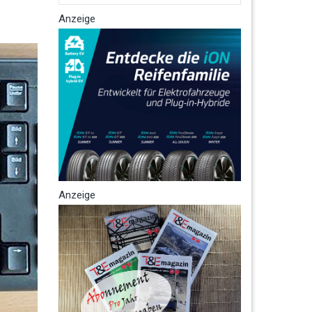
Anzeige
Anzeige