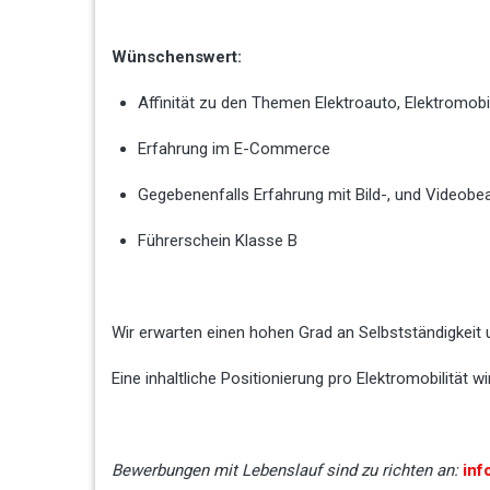
Wünschenswert:
Affinität zu den Themen Elektroauto, Elektromobil
Erfahrung im E-Commerce
Gegebenenfalls Erfahrung mit Bild-, und Videob
Führerschein Klasse B
Wir erwarten einen hohen Grad an Selbstständigkeit 
Eine inhaltliche Positionierung pro Elektromobilität w
Bewerbungen mit Lebenslauf sind zu richten an:
inf