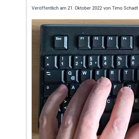
Veröffentlich am
21. Oktober 2022
von
Timo Schadt