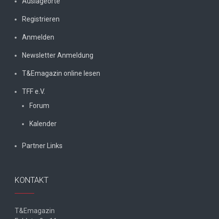
Auslageorte
Registrieren
Anmelden
Newsletter Anmeldung
T&Emagazin online lesen
TFF e.V.
Forum
Kalender
Partner Links
KONTAKT
T&Emagazin