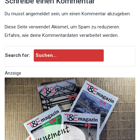
Schreibe einen Kommentar
Du musst
angemeldet
sein, um einen Kommentar abzugeben.
Diese Seite verwendet Akismet, um Spam zu reduzieren.
Erfahre, wie deine Kommentardaten verarbeitet werden.
.
Search for:
Anzeige