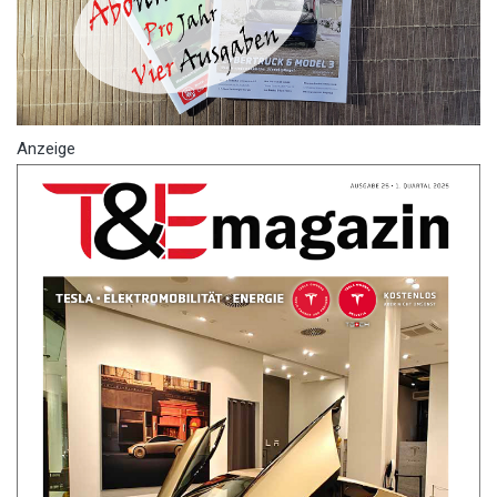
Anzeige