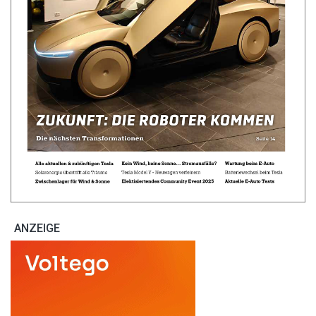
ANZEIGE