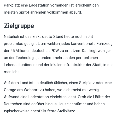
Parkplatz eine Ladestation vorhanden ist, erscheint den
meisten Sprit-Fahrenden vollkommen absurd.
Zielgruppe
Natürlich ist das Elektroauto Stand heute noch nicht
problemlos geeignet, um wirklich jedes konventionelle Fahrzeug
der 45 Millionen deutschen PKW zu ersetzen. Das liegt weniger
an der Technologie, sondern mehr an den persönlichen
Lebenssituationen und der lokalen Infrastruktur der Stadt, in der
man lebt.
Auf dem Land ist es deutlich üblicher, einen Stellplatz oder eine
Garage am Wohnort zu haben, wo sich meist mit wenig
Aufwand eine Ladestation einrichten lässt. Grob die Hälfte der
Deutschen sind darüber hinaus Hauseigentümer und haben
typischerweise ebenfalls feste Stellplätze.