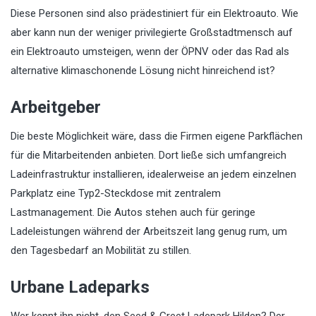
Diese Personen sind also prädestiniert für ein Elektroauto. Wie
aber kann nun der weniger privilegierte Großstadtmensch auf
ein Elektroauto umsteigen, wenn der ÖPNV oder das Rad als
alternative klimaschonende Lösung nicht hinreichend ist?
Arbeitgeber
Die beste Möglichkeit wäre, dass die Firmen eigene Parkflächen
für die Mitarbeitenden anbieten. Dort ließe sich umfangreich
Ladeinfrastruktur installieren, idealerweise an jedem einzelnen
Parkplatz eine Typ2-Steckdose mit zentralem
Lastmanagement. Die Autos stehen auch für geringe
Ladeleistungen während der Arbeitszeit lang genug rum, um
den Tagesbedarf an Mobilität zu stillen.
Urbane Ladeparks