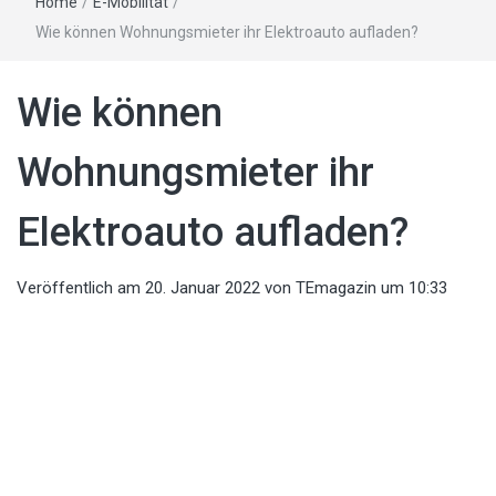
Home
/
E-Mobilität
/
Wie können Wohnungsmieter ihr Elektroauto aufladen?
Wie können
Wohnungsmieter ihr
Elektroauto aufladen?
Veröffentlich am
20. Januar 2022
von
TEmagazin
um 10:33