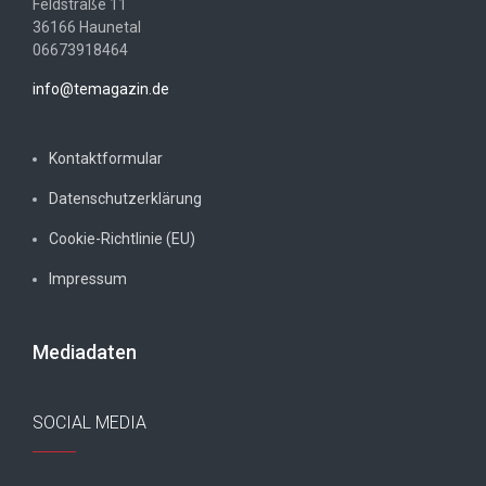
Feldstraße 11
36166 Haunetal
06673918464
info@temagazin.de
Kontaktformular
Datenschutzerklärung
Cookie-Richtlinie (EU)
Impressum
Mediadaten
SOCIAL MEDIA