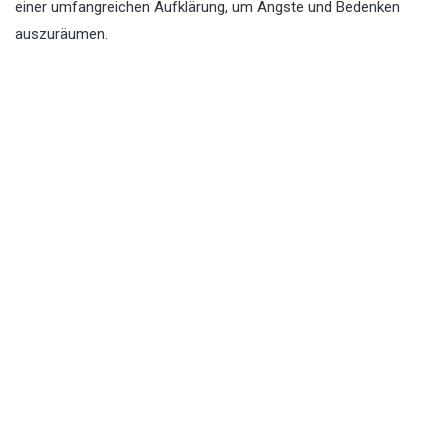
einer umfangreichen Aufklärung, um Ängste und Bedenken
auszuräumen.