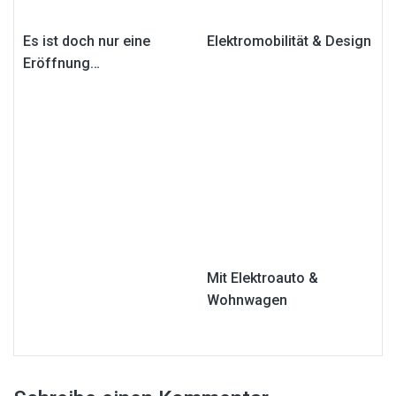
Es ist doch nur eine
Elektromobilität & Design
Eröffnung…
Mit Elektroauto &
Wohnwagen