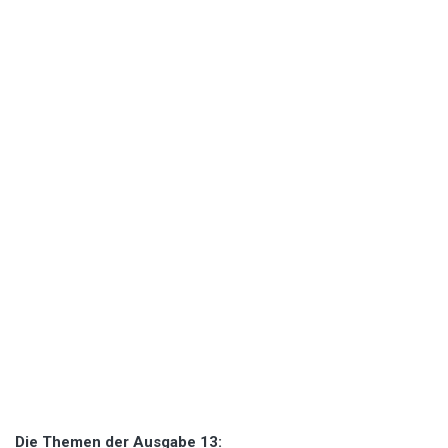
Die Themen der Ausgabe 13: