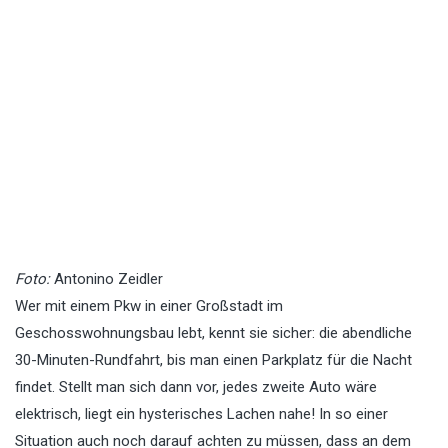
Foto:
Antonino Zeidler
Wer mit einem Pkw in einer Großstadt im
Geschosswohnungsbau lebt, kennt sie sicher: die abendliche
30-Minuten-Rundfahrt, bis man einen Parkplatz für die Nacht
findet. Stellt man sich dann vor, jedes zweite Auto wäre
elektrisch, liegt ein hysterisches Lachen nahe! In so einer
Situation auch noch darauf achten zu müssen, dass an dem