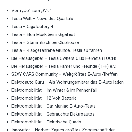
Vom „Ob“ zum „Wie“
Tesla Welt – News des Quartals
Tesla – Gigafactory 4
Tesla – Elon Musk beim Gigafest
Tesla – Stammtisch bei Clubhouse
Tesla – 4 abgefahrene Gründe, Tesla zu fahren
Die Herausgeber – Tesla Owners Club Helvetia (TOCH)
Die Herausgeber – Tesla Fahrer und Freunde (TFF) e.V.
S3XY CARS Community – Weltgrößtes E-Auto-Treffen
Elektroauto Guru – Als Wohnungsmieter das E-Auto laden
Elektromobilität – Im Winter & im Pannenfall
Elektromobilität – 12 Volt Batterie
Elektromobilität – Car Maniac E-Auto-Tests
Elektromobilität – Gebrauchte Elektroautos
Elektromobilität – Elektrische Quads
Innovator – Norbert Zajacs größtes Zoogeschäft der