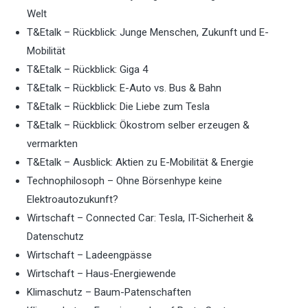
Welt
T&Etalk – Rückblick: Junge Menschen, Zukunft und E-
Mobilität
T&Etalk – Rückblick: Giga 4
T&Etalk – Rückblick: E-Auto vs. Bus & Bahn
T&Etalk – Rückblick: Die Liebe zum Tesla
T&Etalk – Rückblick: Ökostrom selber erzeugen &
vermarkten
T&Etalk – Ausblick: Aktien zu E-Mobilität & Energie
Technophilosoph – Ohne Börsenhype keine
Elektroautozukunft?
Wirtschaft – Connected Car: Tesla, IT-Sicherheit &
Datenschutz
Wirtschaft – Ladeengpässe
Wirtschaft – Haus-Energiewende
Klimaschutz – Baum-Patenschaften