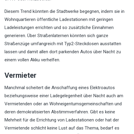
Diesem Trend könnten die Stadtwerke begegnen, indem sie in
Wohnquartieren öffentliche Ladestationen mit geringen
Ladeleistungen errichten und so zusätzliche Einnahmen
generieren. Über Straßenlaternen könnten sich ganze
Straßenzüge umfangreich mit Typ2-Steckdosen ausstatten
lassen und damit allen dort parkenden Autos über Nacht zu
einem vollen Akku verhelfen.
Vermieter
Manchmal scheitert die Anschaffung eines Elektroautos
beziehungsweise einer Ladegelegenheit über Nacht auch am
Vermietenden oder an Wohneigentumsgemeinschaften und
deren demokratisierten Abstimmverfahren. Gibt es keine
Mehrheit für die Errichtung von Ladestationen oder hat der
Vermietende schlicht keine Lust auf das Thema, bedarf es