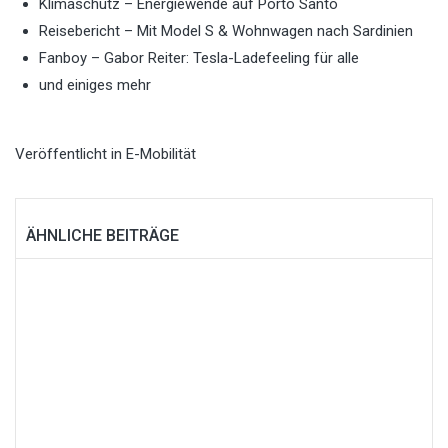
Klimaschutz – Energiewende auf Porto Santo
Reisebericht – Mit Model S & Wohnwagen nach Sardinien
Fanboy – Gabor Reiter: Tesla-Ladefeeling für alle
und einiges mehr
Veröffentlicht in
E-Mobilität
ÄHNLICHE BEITRÄGE