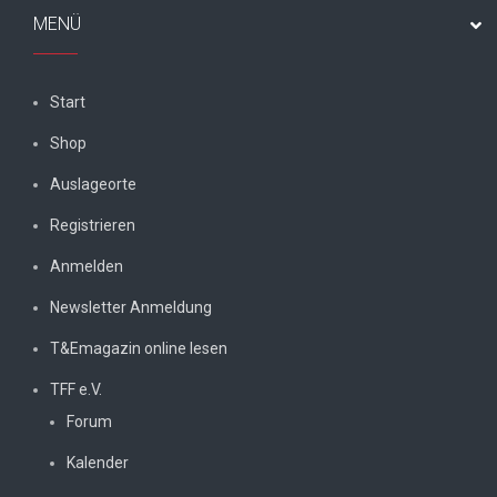
MENÜ
Start
Shop
Auslageorte
Registrieren
Anmelden
Newsletter Anmeldung
T&Emagazin online lesen
TFF e.V.
Forum
Kalender