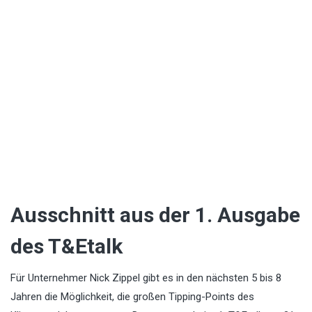
Ausschnitt aus der 1. Ausgabe
des T&Etalk
Für Unternehmer Nick Zippel gibt es in den nächsten 5 bis 8
Jahren die Möglichkeit, die großen Tipping-Points des