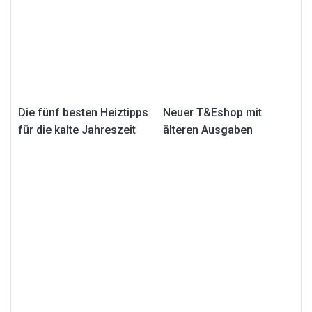
Die fünf besten Heiztipps
Neuer T&Eshop mit
für die kalte Jahreszeit
älteren Ausgaben