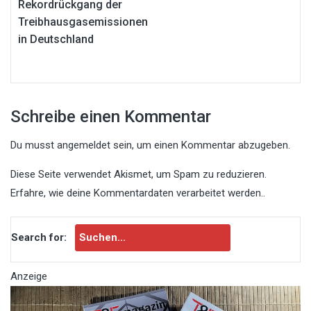
Rekordrückgang der
Treibhausgasemissionen
in Deutschland
Schreibe einen Kommentar
Du musst
angemeldet
sein, um einen Kommentar abzugeben.
Diese Seite verwendet Akismet, um Spam zu reduzieren.
Erfahre, wie deine Kommentardaten verarbeitet werden.
.
Search for:
Anzeige