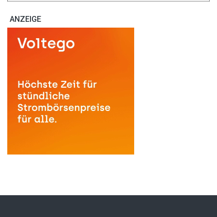
ANZEIGE