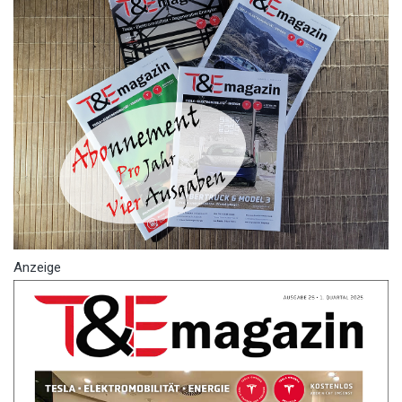
Anzeige