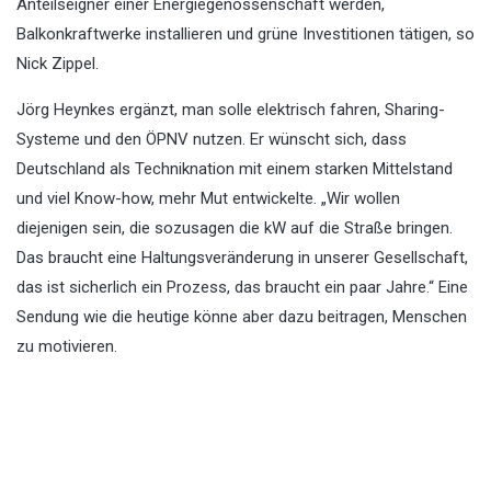
Anteilseigner einer Energiegenossenschaft werden,
Balkonkraftwerke installieren und grüne Investitionen tätigen, so
Nick Zippel.
Jörg Heynkes ergänzt, man solle elektrisch fahren, Sharing-
Systeme und den ÖPNV nutzen. Er wünscht sich, dass
Deutschland als Techniknation mit einem starken Mittelstand
und viel Know-how, mehr Mut entwickelte. „Wir wollen
diejenigen sein, die sozusagen die kW auf die Straße bringen.
Das braucht eine Haltungsveränderung in unserer Gesellschaft,
das ist sicherlich ein Prozess, das braucht ein paar Jahre.“ Eine
Sendung wie die heutige könne aber dazu beitragen, Menschen
zu motivieren.