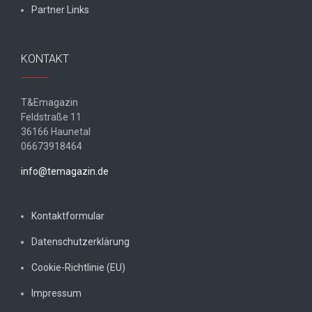
Partner Links
KONTAKT
T&Emagazin
Feldstraße 11
36166 Haunetal
06673918464
info@temagazin.de
Kontaktformular
Datenschutzerklärung
Cookie-Richtlinie (EU)
Impressum