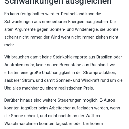
Schwankungen ausgleichen
Es kann festgehalten werden: Deutschland kann die
Schwankungen aus erneuerbaren Energien ausgleichen. Die
alten Argumente gegen Sonnen- und Windenergie, die Sonne
scheint nicht immer, der Wind weht nicht immer, ziehen nicht
mehr.
Wir brauchen damit keine Steinkohleimporte aus Brasilien oder
Australien mehr, keine neuen Brennstäbe aus Russland, wir
erhalten eine große Unabhängigkeit in der Stromproduktion,
sauberer Strom, und damit Sonnen- und Windkraft rund um die
Uhr, alles machbar zu einem realistischen Preis.
Darüber hinaus sind weitere Steuerungen möglich. E-Autos
könnten tagsüber beim Arbeitgeber aufgeladen werden, wenn
die Sonne scheint, und nicht nachts an der Wallbox.
Waschmaschinen könnten tagsüber oder bei hohem