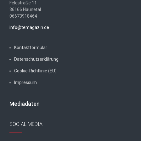
Feldstraße 11
36166 Haunetal
06673918464
info@temagazin.de
Kontaktformular
Datenschutzerklärung
Cookie-Richtlinie (EU)
Impressum
Mediadaten
SOCIAL MEDIA