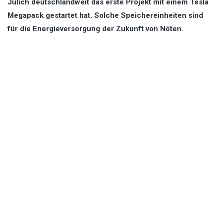
Jülich deutschlandweit das erste Projekt mit einem Tesla
Megapack gestartet hat. Solche Speichereinheiten sind
für die Energieversorgung der Zukunft von Nöten.