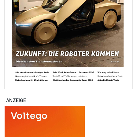
ANZEIGE