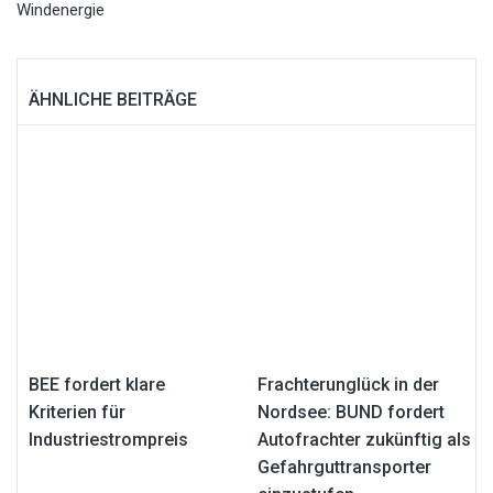
Windenergie
ÄHNLICHE BEITRÄGE
BEE fordert klare
Frachterunglück in der
Kriterien für
Nordsee: BUND fordert
Industriestrompreis
Autofrachter zukünftig als
Gefahrguttransporter