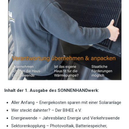
Inhalt der 1. Ausgabe des SONNENHANDwerk:
Aller Anfang – Energiekosten sparen mit einer Solaranlage
Wer steckt dahinter? – Der BIHEE e.V.
Energiewende – Jahresbilanz Energie und Verkehrswende
Sektorenkopplung – Photovoltaik, Batteriespeicher,