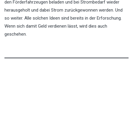
den Förderfahrzeugen beladen und bei Strombedarf wieder
herausgeholt und dabei Strom zurückgewonnen werden. Und
so weiter. Alle solchen Ideen sind bereits in der Erforschung.
Wenn sich damit Geld verdienen lässt, wird dies auch
geschehen.