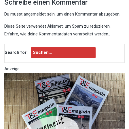
Schreibe einen Kommentar
Du musst
angemeldet
sein, um einen Kommentar abzugeben.
Diese Seite verwendet Akismet, um Spam zu reduzieren.
Erfahre, wie deine Kommentardaten verarbeitet werden.
.
Search for:
Anzeige