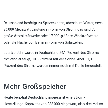
Deutschland benötigt zu Spitzenzeiten, abends im Winter, etwa
85.000 Megawatt Leistung in Form von Strom, das sind 70
große Atomkraftwerke oder 17.000 größere Windkraftwerke
oder die Fläche von Berlin in Form von Solarzellen.
Letztes Jahr wurde in Deutschland 24,1 Prozent des Stroms
mit Wind erzeugt, 10,6 Prozent mit der Sonne. Aber 33,3
Prozent des Stroms wurden immer noch mit Kohle hergestellt.
Mehr Großspeicher
Heute benötigt Deutschland insgesamt eine Strom-
Herstellungs-Kapazität von 238.000 Megawatt, also drei Mal so