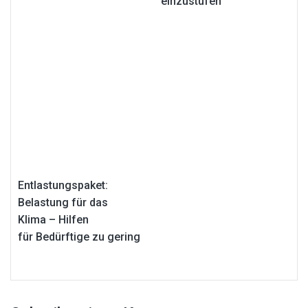
einzustufen
Entlastungspaket:
Belastung für das
Klima – Hilfen
für Bedürftige zu gering