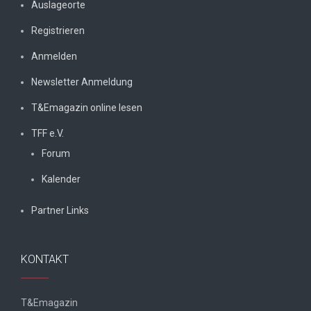
Auslageorte
Registrieren
Anmelden
Newsletter Anmeldung
T&Emagazin online lesen
TFF e.V.
Forum
Kalender
Partner Links
KONTAKT
T&Emagazin