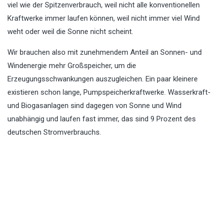
viel wie der Spitzenverbrauch, weil nicht alle konventionellen
Kraftwerke immer laufen können, weil nicht immer viel Wind
weht oder weil die Sonne nicht scheint.
Wir brauchen also mit zunehmendem Anteil an Sonnen- und
Windenergie mehr Großspeicher, um die
Erzeugungsschwankungen auszugleichen. Ein paar kleinere
existieren schon lange, Pumpspeicherkraftwerke. Wasserkraft-
und Biogasanlagen sind dagegen von Sonne und Wind
unabhängig und laufen fast immer, das sind 9 Prozent des
deutschen Stromverbrauchs.