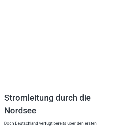
Stromleitung durch die
Nordsee
Doch Deutschland verfügt bereits über den ersten