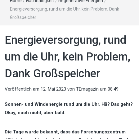
Home
/
Nachhaltigkeit
/
Regenerative Energien
/
Energieversorgung, rund um die Uhr, kein Problem, Dank
Großspeicher
Energieversorgung, rund
um die Uhr, kein Problem,
Dank Großspeicher
Veröffentlich am
12. Mai 2023
von
TEmagazin
um 08:49
Sonnen- und Windenergie rund um die Uhr. Hä? Das geht?
Okay, noch nicht, aber bald.
Die Tage wurde bekannt, dass das Forschungszentrum