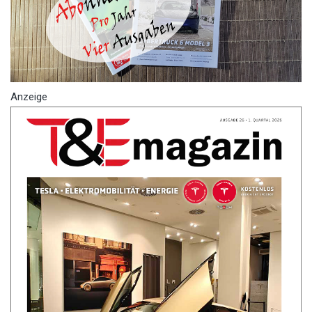
Anzeige