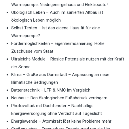
Wärmepumpe, Niedrigenergiehaus und Elektroauto!
Ökologisch Leben – Auch im sanierten Altbau ist
ökologisch Leben möglich
Selbst Testen – Ist das eigene Haus fit für eine
Wärmepumpe?
Fördermöglichkeiten – Eigenheimsanierung: Hohe
Zuschüsse vom Staat
Ultraleicht-Module – Riesige Potenziale nutzen mit der Kraft
der Sonne
Klima – Grüße aus Darmstadt – Anpassung an neue
klimatische Bedingungen
Batterietechnik – LFP & NMC im Vergleich
Neubau – Den ökologischen Fußabdruck verringern
Photovoltaik mit Dachfenster – Nachhaltige
Energieversorgung ohne Verzicht auf Tageslicht
Energiewende – Atomkraft löst keine Probleme mehr