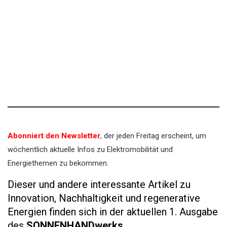
Abonniert den Newsletter
, der jeden Freitag erscheint, um
wöchentlich aktuelle Infos zu Elektromobilität und
Energiethemen zu bekommen.
Dieser und andere interessante Artikel zu
Innovation, Nachhaltigkeit und regenerative
Energien finden sich in der aktuellen 1. Ausgabe
des
SONNENHANDwerks.