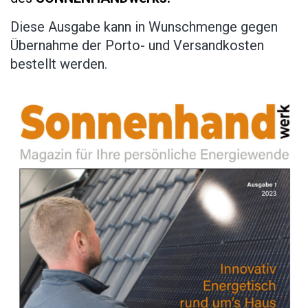
Diese Ausgabe kann in Wunschmenge gegen
Übernahme der Porto- und Versandkosten
bestellt werden.