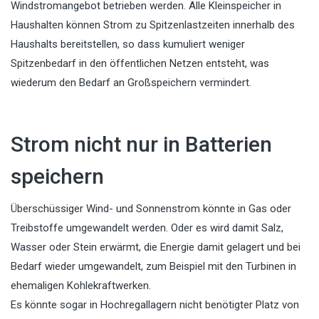
Windstromangebot betrieben werden. Alle Kleinspeicher in
Haushalten können Strom zu Spitzenlastzeiten innerhalb des
Haushalts bereitstellen, so dass kumuliert weniger
Spitzenbedarf in den öffentlichen Netzen entsteht, was
wiederum den Bedarf an Großspeichern vermindert.
Strom nicht nur in Batterien
speichern
Überschüssiger Wind- und Sonnenstrom könnte in Gas oder
Treibstoffe umgewandelt werden. Oder es wird damit Salz,
Wasser oder Stein erwärmt, die Energie damit gelagert und bei
Bedarf wieder umgewandelt, zum Beispiel mit den Turbinen in
ehemaligen Kohlekraftwerken.
Es könnte sogar in Hochregallagern nicht benötigter Platz von