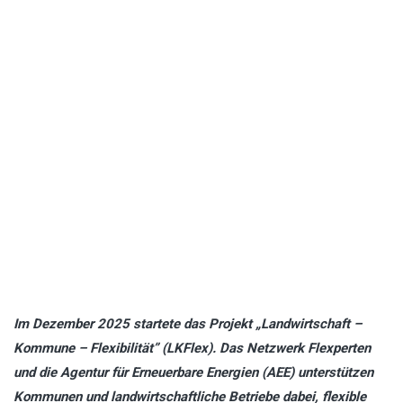
Im Dezember 2025 startete das Projekt „Landwirtschaft –
Kommune – Flexibilität” (LKFlex). Das Netzwerk Flexperten
und die Agentur für Erneuerbare Energien (AEE) unterstützen
Kommunen und landwirtschaftliche Betriebe dabei, flexible