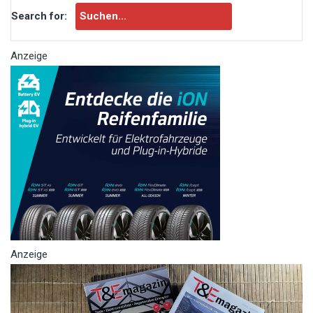
Search for:
Anzeige
Anzeige