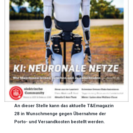
An dieser Stelle kann das aktuelle T&Emagazin
28 in Wunschmenge gegen Übernahme der
Porto- und Versandkosten bestellt werden.