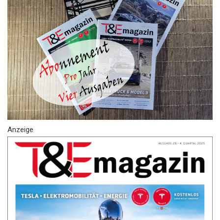
Anzeige