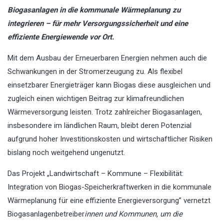
Biogasanlagen in die kommunale Wärmeplanung zu
integrieren – für mehr Versorgungssicherheit und eine
effiziente Energiewende vor Ort.
Mit dem Ausbau der Erneuerbaren Energien nehmen auch die
Schwankungen in der Stromerzeugung zu. Als flexibel
einsetzbarer Energieträger kann Biogas diese ausgleichen und
zugleich einen wichtigen Beitrag zur klimafreundlichen
Wärmeversorgung leisten. Trotz zahlreicher Biogasanlagen,
insbesondere im ländlichen Raum, bleibt deren Potenzial
aufgrund hoher Investitionskosten und wirtschaftlicher Risiken
bislang noch weitgehend ungenutzt.
Das Projekt „Landwirtschaft – Kommune – Flexibilität:
Integration von Biogas-Speicherkraftwerken in die kommunale
Wärmeplanung für eine effiziente Energieversorgung” vernetzt
Biogasanlagenbetreiber
innen und Kommunen, um die