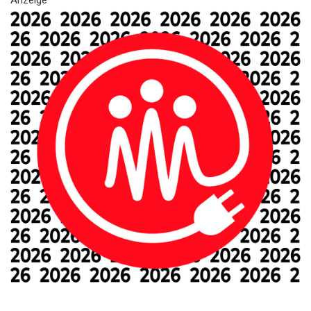
Anzeige