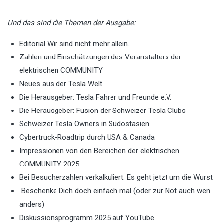
Und das sind die Themen der Ausgabe:
Editorial Wir sind nicht mehr allein.
Zahlen und Einschätzungen des Veranstalters der
elektrischen COMMUNITY
Neues aus der Tesla Welt
Die Herausgeber: Tesla Fahrer und Freunde e.V.
Die Herausgeber: Fusion der Schweizer Tesla Clubs
Schweizer Tesla Owners in Südostasien
Cybertruck-Roadtrip durch USA & Canada
Impressionen von den Bereichen der elektrischen
COMMUNITY 2025
Bei Besucherzahlen verkalkuliert: Es geht jetzt um die Wurst
Beschenke Dich doch einfach mal (oder zur Not auch wen
anders)
Diskussionsprogramm 2025 auf YouTube