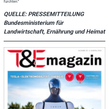
fürchten.”
QUELLE:
PRESSEMITTEILUNG
Bundesministerium für
Landwirtschaft, Ernährung und Heimat