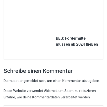
BEG: Fördermittel
müssen ab 2024 fließen
Schreibe einen Kommentar
Du musst
angemeldet
sein, um einen Kommentar abzugeben.
Diese Website verwendet Akismet, um Spam zu reduzieren.
Erfahre, wie deine Kommentardaten verarbeitet werden.