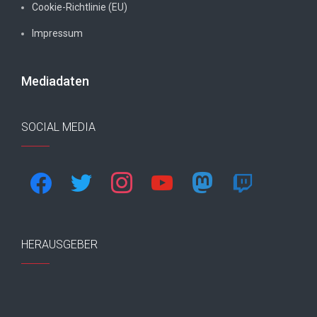
Cookie-Richtlinie (EU)
Impressum
Mediadaten
SOCIAL MEDIA
facebook
twitter
instagram
youtube
mastodon
twitch
HERAUSGEBER