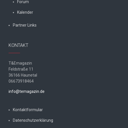
Forum
Kalender
Partner Links
KONTAKT
T&Emagazin
Feldstraße 11
36166 Haunetal
06673918464
info@temagazin.de
Kontaktformular
Datenschutzerklärung