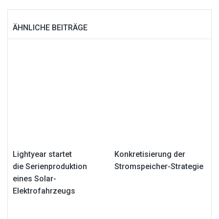
ÄHNLICHE BEITRÄGE
Lightyear startet
Konkretisierung der
die Serienproduktion
Stromspeicher-Strategie
eines Solar-
Elektrofahrzeugs