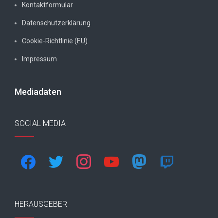
Kontaktformular
Datenschutzerklärung
Cookie-Richtlinie (EU)
Impressum
Mediadaten
SOCIAL MEDIA
facebook
twitter
instagram
youtube
mastodon
twitch
HERAUSGEBER