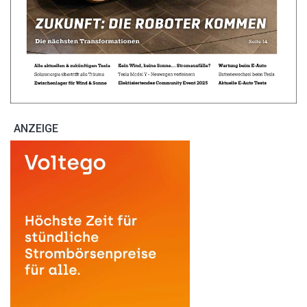
ANZEIGE