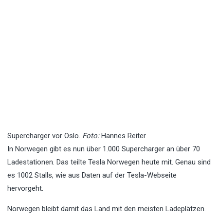
Supercharger vor Oslo.
Foto:
Hannes Reiter
In Norwegen gibt es nun über 1.000 Supercharger an über 70
Ladestationen. Das teilte Tesla Norwegen heute mit. Genau sind
es 1002 Stalls, wie aus Daten auf der Tesla-Webseite
hervorgeht.
Norwegen bleibt damit das Land mit den meisten Ladeplätzen.