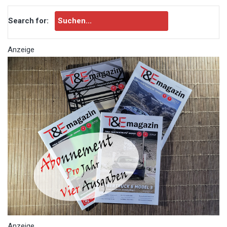
Search for:
Anzeige
Anzeige