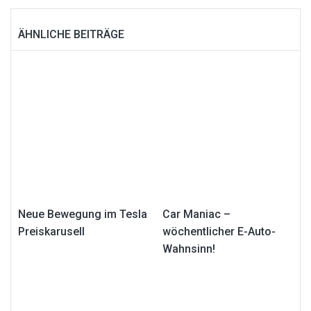
ÄHNLICHE BEITRÄGE
Neue Bewegung im Tesla
Car Maniac –
Preiskarusell
wöchentlicher E-Auto-
Wahnsinn!