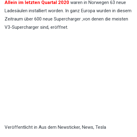
Allein im letzten Quartal 2020
waren in Norwegen 63 neue
Ladesäulen installiert worden. In ganz Europa wurden in diesem
Zeitraum über 600 neue Supercharger ,von denen die meisten
V3-Supercharger sind, eröffnet.
Veröffentlicht in
Aus dem Newsticker
,
News
,
Tesla