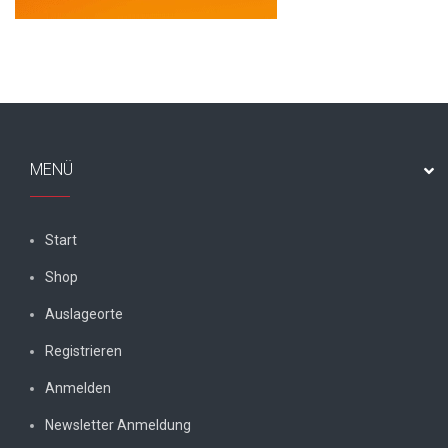
MENÜ
Start
Shop
Auslageorte
Registrieren
Anmelden
Newsletter Anmeldung