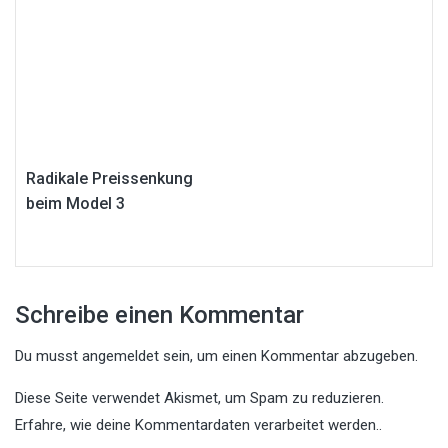
Radikale Preissenkung
beim Model 3
Schreibe einen Kommentar
Du musst
angemeldet
sein, um einen Kommentar abzugeben.
Diese Seite verwendet Akismet, um Spam zu reduzieren.
Erfahre, wie deine Kommentardaten verarbeitet werden.
.