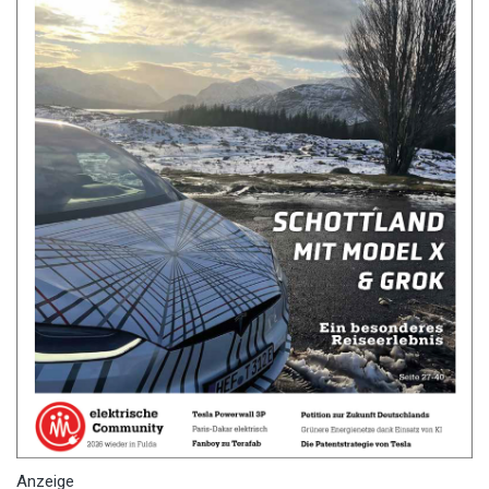
Anzeige