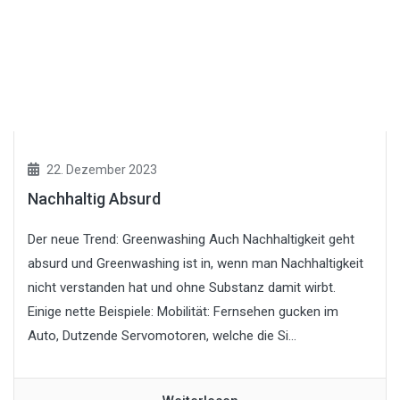
22. Dezember 2023
Nachhaltig Absurd
Der neue Trend: Greenwashing Auch Nachhaltigkeit geht
absurd und Greenwashing ist in, wenn man Nachhaltigkeit
nicht verstanden hat und ohne Substanz damit wirbt.
Einige nette Beispiele: Mobilität: Fernsehen gucken im
Auto, Dutzende Servomotoren, welche die Si...