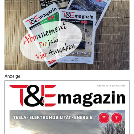
Anzeige