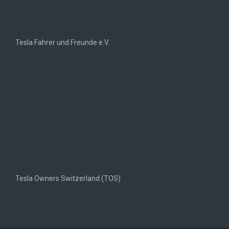
Tesla Fahrer und Freunde e.V.
Tesla Owners Switzerland (TOS)