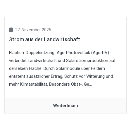
27. November 2025
Strom aus der Landwirtschaft
Flächen-Doppelnutzung Agri-Photovoltaik (Agri-PV)
verbindet Landwirtschaft und Solarstromproduktion auf
derselben Fläche. Durch Solarmodule über Feldern
entsteht zusätzlicher Ertrag, Schutz vor Witterung und
mehr Klimastabilität. Besonders Obst-, Ge...
Weiterlesen