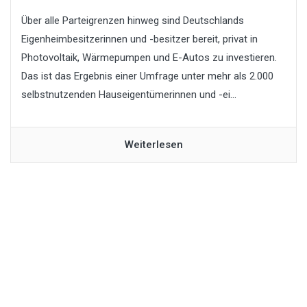
Über alle Parteigrenzen hinweg sind Deutschlands
Eigenheimbesitzerinnen und -besitzer bereit, privat in
Photovoltaik, Wärmepumpen und E-Autos zu investieren.
Das ist das Ergebnis einer Umfrage unter mehr als 2.000
selbstnutzenden Hauseigentümerinnen und -ei...
Weiterlesen