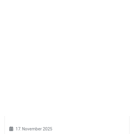
17. November 2025