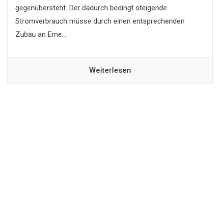
gegenübersteht. Der dadurch bedingt steigende
Stromverbrauch müsse durch einen entsprechenden
Zubau an Erne...
Weiterlesen