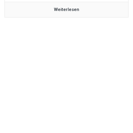
Weiterlesen