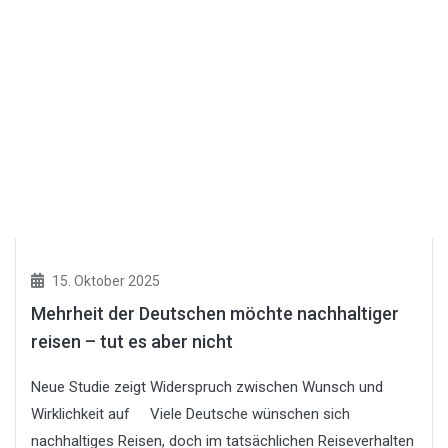
15. Oktober 2025
Mehrheit der Deutschen möchte nachhaltiger
reisen – tut es aber nicht
Neue Studie zeigt Widerspruch zwischen Wunsch und
Wirklichkeit auf Viele Deutsche wünschen sich
nachhaltiges Reisen, doch im tatsächlichen Reiseverhalten