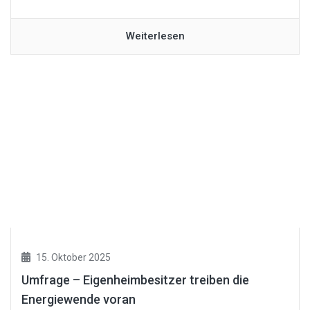
Weiterlesen
15. Oktober 2025
Umfrage – Eigenheimbesitzer treiben die
Energiewende voran