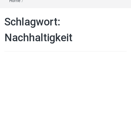
Home
/
Schlagwort:
Nachhaltigkeit