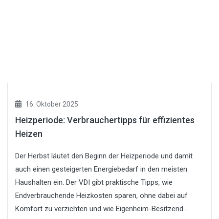
16. Oktober 2025
Heizperiode: Verbrauchertipps für effizientes
Heizen
Der Herbst läutet den Beginn der Heizperiode und damit
auch einen gesteigerten Energiebedarf in den meisten
Haushalten ein. Der VDI gibt praktische Tipps, wie
Endverbrauchende Heizkosten sparen, ohne dabei auf
Komfort zu verzichten und wie Eigenheim-Besitzend...