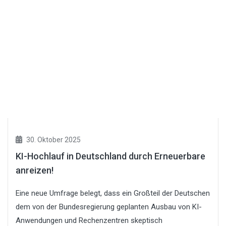
30. Oktober 2025
KI-Hochlauf in Deutschland durch Erneuerbare
anreizen!
Eine neue Umfrage belegt, dass ein Großteil der Deutschen
dem von der Bundesregierung geplanten Ausbau von KI-
Anwendungen und Rechenzentren skeptisch