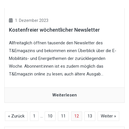
1. Dezember 2023
Kostenfreier wöchentlicher Newsletter
Allfreitaglich öffnen tausende den Newsletter des
T&Emagazins und bekommen einen Überblick über die E-
Mobilitäts- und Energiethemen der zurückliegenden
Woche. Abonnent:innen ist es zudem möglich das
T&Emagazin online zu lesen; auch ältere Ausgab...
Weiterlesen
« Zurück
1
…
10
11
12
13
Weiter »
Search