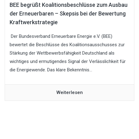
BEE begrüßt Koalitionsbeschlüsse zum Ausbau
der Erneuerbaren – Skepsis bei der Bewertung
Kraftwerkstrategie
Der Bundesverband Erneuerbare Energie e.V. (BEE)
bewertet die Beschlüsse des Koalitionsausschusses zur
Stärkung der Wettbewerbsfähigkeit Deutschland als
wichtiges und ermutigendes Signal der Verlässlichkeit für
die Energiewende. Das klare Bekenntnis...
Weiterlesen