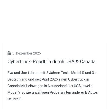
3. Dezember 2025
Cybertruck-Roadtrip durch USA & Canada
Eva und Joe fahren seit 5 Jahren Tesla. Model S und 3 in
Deutschland und seit April 2025 einen Cybertruck in
Canada.Mit Leihwagen in Neuseeland, 4 x USA jeweils
Model Y sowie unzähligen Probefahrten anderer E Autos,
ist Ihre E...