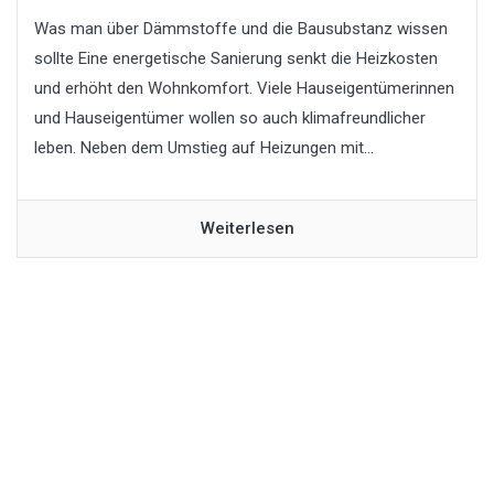
Was man über Dämmstoffe und die Bausubstanz wissen
sollte Eine energetische Sanierung senkt die Heizkosten
und erhöht den Wohnkomfort. Viele Hauseigentümerinnen
und Hauseigentümer wollen so auch klimafreundlicher
leben. Neben dem Umstieg auf Heizungen mit...
Weiterlesen