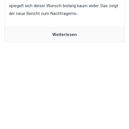
spiegelt sich dieser Wunsch bislang kaum wider. Das zeigt
der neue Bericht zum Nachfragemo...
Weiterlesen