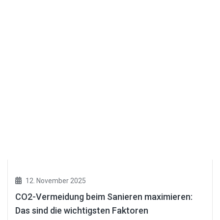
12. November 2025
CO2-Vermeidung beim Sanieren maximieren:
Das sind die wichtigsten Faktoren