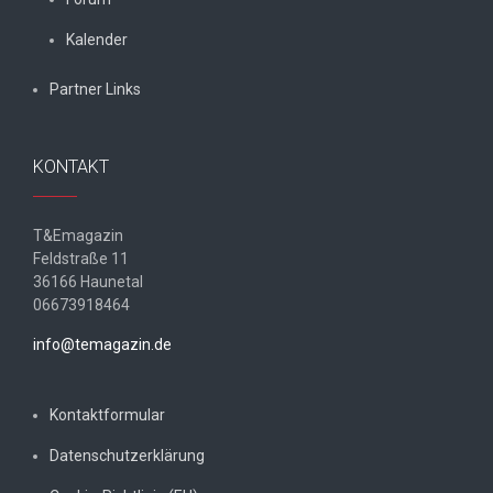
Kalender
Partner Links
KONTAKT
T&Emagazin
Feldstraße 11
36166 Haunetal
06673918464
info@temagazin.de
Kontaktformular
Datenschutzerklärung