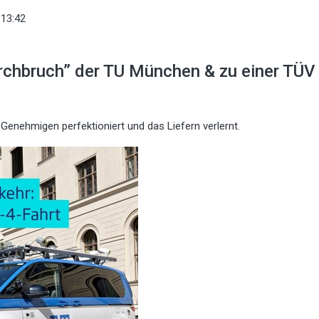
13:42
chbruch” der TU München & zu einer TÜV
Genehmigen perfektioniert und das Liefern verlernt.