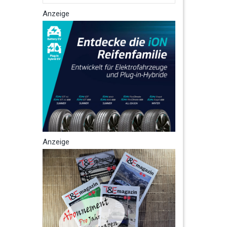
Anzeige
Anzeige