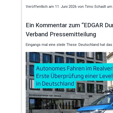
Veröffentlich am
11. Juni 2026
von
Timo Schadt
um 
Ein Kommentar zum “EDGAR Dur
Verband Pressemitteilung
Eingangs mal eine steile These: Deutschland hat das 