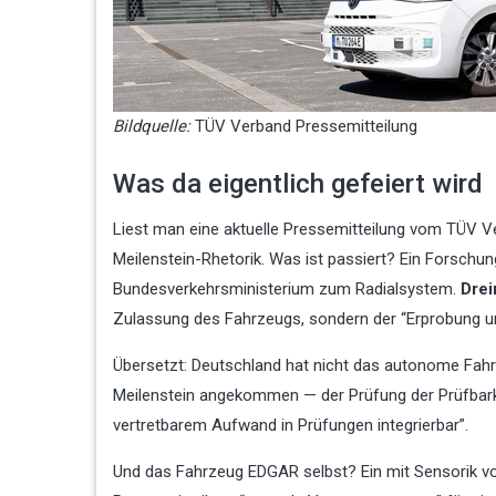
Bildquelle:
TÜV Verband Pressemitteilung
Was da eigentlich gefeiert wird
Liest man eine aktuelle Pressemitteilung vom TÜV Ve
Meilenstein-Rhetorik. Was ist passiert? Ein Forsch
Bundesverkehrsministerium zum Radialsystem.
Drei
Zulassung des Fahrzeugs, sondern der “Erprobung u
Übersetzt: Deutschland hat nicht das autonome Fahr
Meilenstein angekommen — der Prüfung der Prüfbarkei
vertretbarem Aufwand in Prüfungen integrierbar”.
Und das Fahrzeug EDGAR selbst? Ein mit Sensorik v