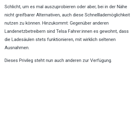
Schlicht, um es mal auszuprobieren oder aber, bei in der Nähe
nicht greifbarer Alternativen, auch diese Schnelllademöglichkeit
nutzen zu können. Hinzukommt: Gegenüber anderen
Landenetzbetreibern sind Telsa Fahrer:innen es gewohnt, dass
die Ladesäulen stets funktionieren, mit wirklich seltenen
Ausnahmen.
Dieses Privileg steht nun auch anderen zur Verfügung.