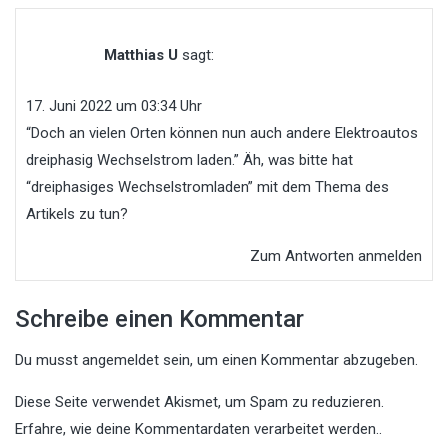
Matthias U
sagt:
17. Juni 2022 um 03:34 Uhr
“Doch an vielen Orten können nun auch andere Elektroautos
dreiphasig Wechselstrom laden.” Äh, was bitte hat
“dreiphasiges Wechselstromladen” mit dem Thema des
Artikels zu tun?
Zum Antworten anmelden
Schreibe einen Kommentar
Du musst
angemeldet
sein, um einen Kommentar abzugeben.
Diese Seite verwendet Akismet, um Spam zu reduzieren.
Erfahre, wie deine Kommentardaten verarbeitet werden.
.