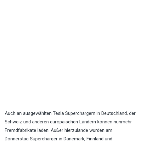
Auch an ausgewählten Tesla Superchargern in Deutschland, der
Schweiz und anderen europäischen Ländern können nunmehr
Fremdfabrikate laden. Außer hierzulande wurden am
Donnerstag Supercharger in Dänemark, Finnland und