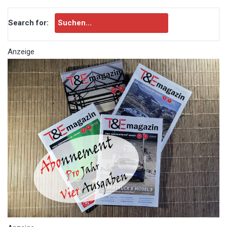
Search for:
Anzeige