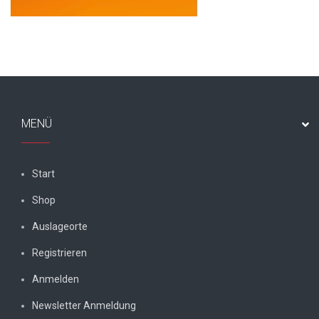
MENÜ
Start
Shop
Auslageorte
Registrieren
Anmelden
Newsletter Anmeldung