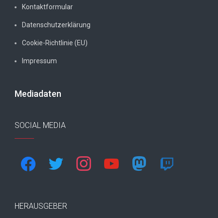
Kontaktformular
Datenschutzerklärung
Cookie-Richtlinie (EU)
Impressum
Mediadaten
SOCIAL MEDIA
facebook
twitter
instagram
youtube
mastodon
twitch
HERAUSGEBER