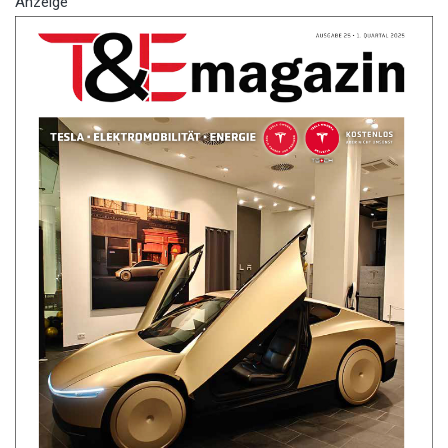
Anzeige