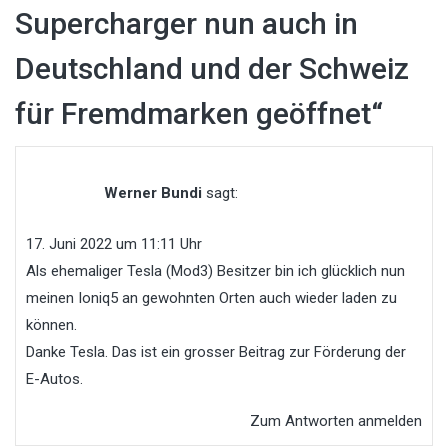
Supercharger nun auch in
Deutschland und der Schweiz
für Fremdmarken geöffnet
“
Werner Bundi
sagt:
17. Juni 2022 um 11:11 Uhr
Als ehemaliger Tesla (Mod3) Besitzer bin ich glücklich nun
meinen Ioniq5 an gewohnten Orten auch wieder laden zu
können.
Danke Tesla. Das ist ein grosser Beitrag zur Förderung der
E-Autos.
Zum Antworten anmelden