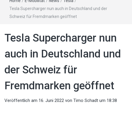
Home
/
E-Mobilität
/
News
/
Tesla
/
Tesla Supercharger nun auch in Deutschland und der
Schweiz für Fremdmarken geöffnet
Tesla Supercharger nun
auch in Deutschland und
der Schweiz für
Fremdmarken geöffnet
Veröffentlich am
16. Juni 2022
von
Timo Schadt
um 18:38