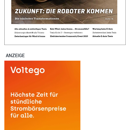
ANZEIGE