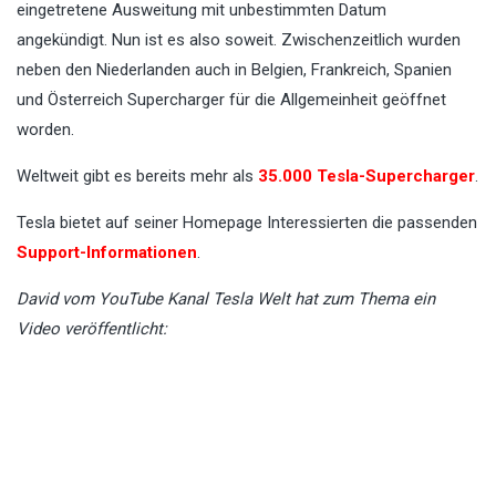
eingetretene Ausweitung mit unbestimmten Datum
angekündigt. Nun ist es also soweit. Zwischenzeitlich wurden
neben den Niederlanden auch in Belgien, Frankreich, Spanien
und Österreich Supercharger für die Allgemeinheit geöffnet
worden.
Weltweit gibt es bereits mehr als
35.000 Tesla-Supercharger
.
Tesla bietet auf seiner Homepage Interessierten die passenden
Support-Informationen
.
David vom YouTube Kanal Tesla Welt hat zum Thema ein
Video veröffentlicht: