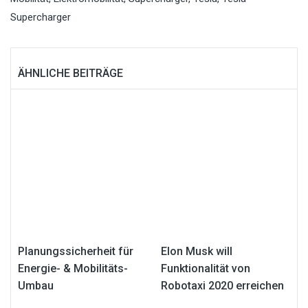
Supercharger
ÄHNLICHE BEITRÄGE
Planungssicherheit für
Elon Musk will
Energie- & Mobilitäts-
Funktionalität von
Umbau
Robotaxi 2020 erreichen