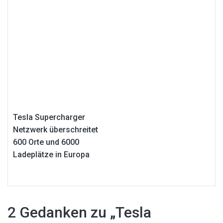
Tesla Supercharger
Netzwerk überschreitet
600 Orte und 6000
Ladeplätze in Europa
2 Gedanken zu „
Tesla