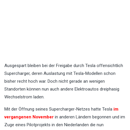
Ausgespart bleiben bei der Freigabe durch Tesla offensichtlich
Supercharger, deren Auslastung mit Tesla-Modellen schon
bisher recht hoch war. Doch nicht gerade an wenigen
Standorten können nun auch andere Elektroautos dreiphasig
Wechselstrom laden.
Mit der Öffnung seines Supercharger-Netzes hatte Tesla
im
vergangenen November
in anderen Ländern begonnen und im
Zuge eines Pilotprojekts in den Niederlanden die nun