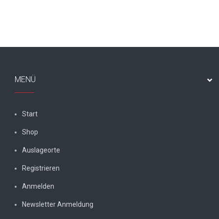
MENÜ
Start
Shop
Auslageorte
Registrieren
Anmelden
Newsletter Anmeldung