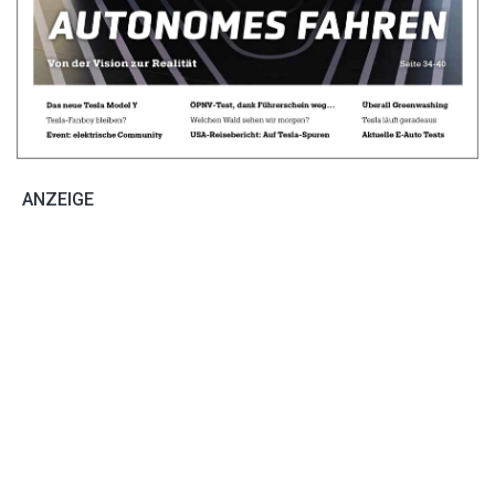
ANZEIGE