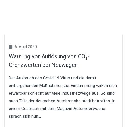
6. April 2020
Warnung vor Auflösung von CO₂-
Grenzwerten bei Neuwagen
Der Ausbruch des Covid 19 Virus und die damit
einhergehenden Maßnahmen zur Eindämmung wirken sich
erwartbar schlecht auf viele Industriezweige aus. So sind
auch Teile der deutschen Autobranche stark betroffen. In
einem Gespräch mit dem Magazin Automobilwoche
sprach sich nun...