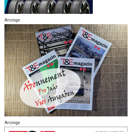
Anzeige
Anzeige