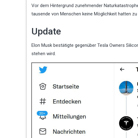
Vor dem Hintergrund zunehmender Naturkatastrophen,
tausende von Menschen keine Möglichkeit hatten zu k
Update
Elon Musk bestätigte gegenüber Tesla Owners Silico
stehen wird.