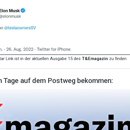
tar Link ist in der aktuellen Ausgabe 15 des
T&Emagazin
zu finden
ten Tage auf dem Postweg bekommen: