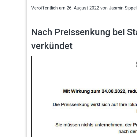
Veröffentlich am
26. August 2022
von
Jasmin Sippe
Nach Preissenkung bei Sta
verkündet