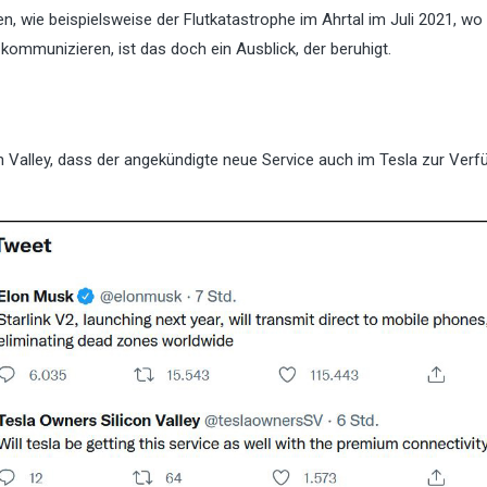
 wie beispielsweise der Flutkatastrophe im Ahrtal im Juli 2021, wo
ommunizieren, ist das doch ein Ausblick, der beruhigt.
n Valley, dass der angekündigte neue Service auch im Tesla zur Ver