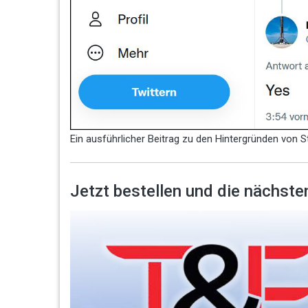
Ein ausführlicher Beitrag zu den Hintergründen von S
Jetzt bestellen und die nächs