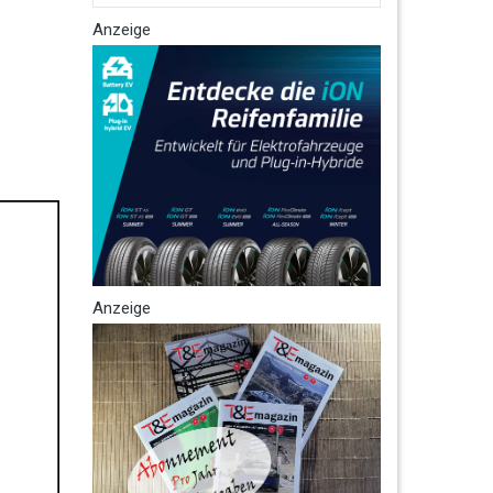
Anzeige
Anzeige