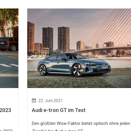
22. Juni 2021
 2023
Audi e-tron GT im Test
Den größten Wow-Faktor bietet optisch ohne jeden