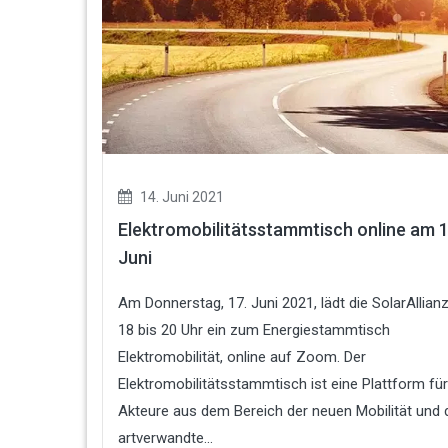
14. Juni 2021
Elektromobilitätsstammtisch online am 1
Juni
Am Donnerstag, 17. Juni 2021, lädt die SolarAllian
18 bis 20 Uhr ein zum Energiestammtisch
Elektromobilität, online auf Zoom. Der
Elektromobilitätsstammtisch ist eine Plattform für
Akteure aus dem Bereich der neuen Mobilität und 
artverwandte...