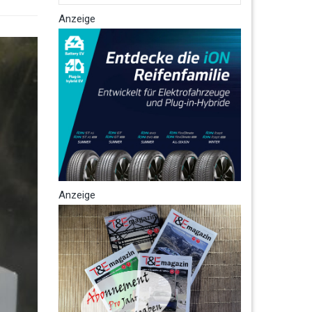
Anzeige
Anzeige