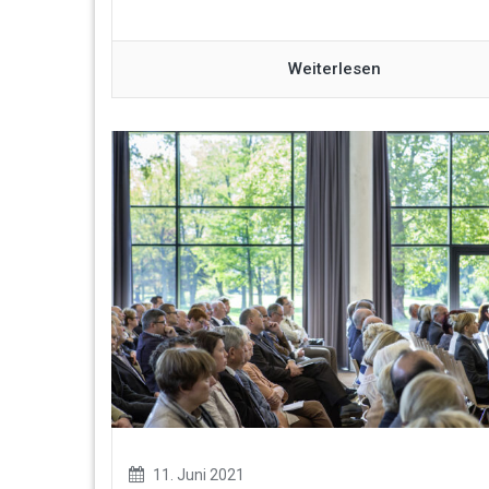
Weiterlesen
11. Juni 2021