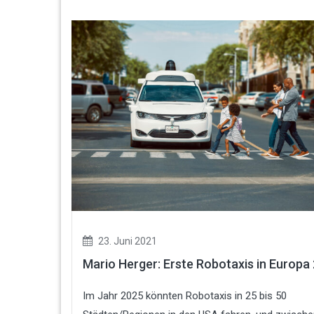
23. Juni 2021
Mario Herger: Erste Robotaxis in Europa
Im Jahr 2025 könnten Robotaxis in 25 bis 50