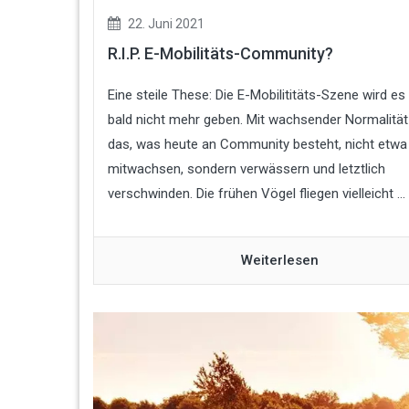
22. Juni 2021
R.I.P. E-Mobilitäts-Community?
Eine steile These: Die E-Mobilititäts-Szene wird e
bald nicht mehr geben. Mit wachsender Normalität
das, was heute an Community besteht, nicht etwa
mitwachsen, sondern verwässern und letztlich
verschwinden. Die frühen Vögel fliegen vielleicht ...
Weiterlesen