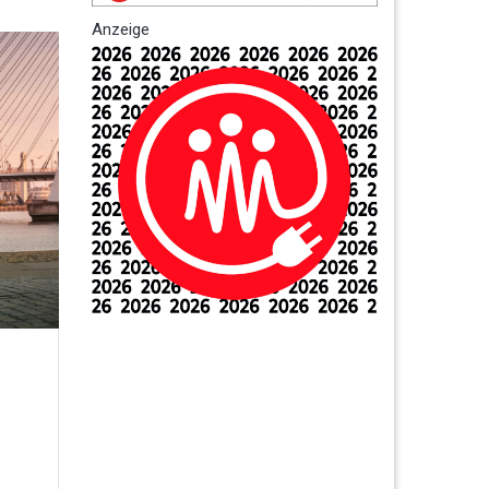
Anzeige