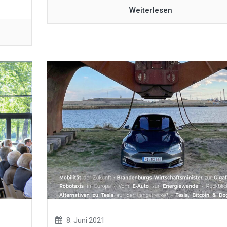
Weiterlesen
8. Juni 2021