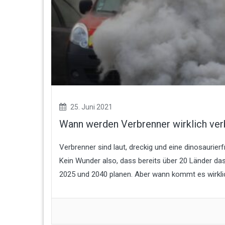
25. Juni 2021
Wann werden Verbrenner wirklich ve
Verbrenner sind laut, dreckig und eine dinosaurie
Kein Wunder also, dass bereits über 20 Länder 
2025 und 2040 planen. Aber wann kommt es wirkli