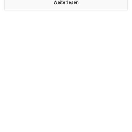
Weiterlesen