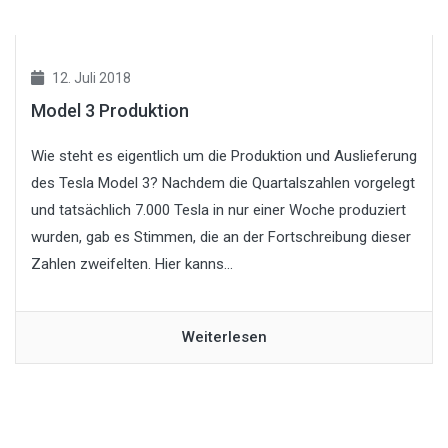
12. Juli 2018
Model 3 Produktion
Wie steht es eigentlich um die Produktion und Auslieferung
des Tesla Model 3? Nachdem die Quartalszahlen vorgelegt
und tatsächlich 7.000 Tesla in nur einer Woche produziert
wurden, gab es Stimmen, die an der Fortschreibung dieser
Zahlen zweifelten. Hier kanns...
Weiterlesen