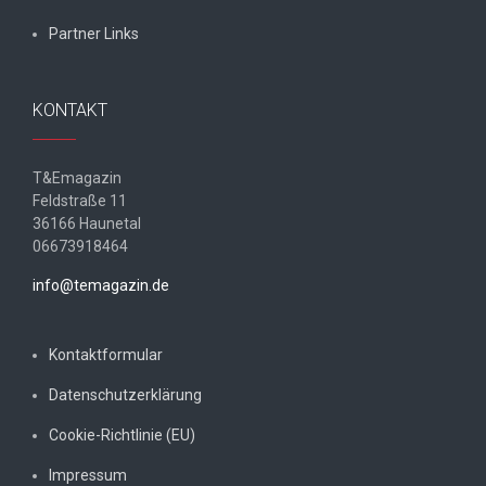
Partner Links
KONTAKT
T&Emagazin
Feldstraße 11
36166 Haunetal
06673918464
info@temagazin.de
Kontaktformular
Datenschutzerklärung
Cookie-Richtlinie (EU)
Impressum