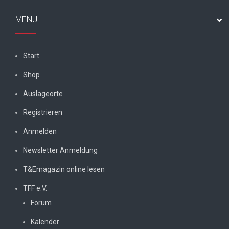
MENÜ
Start
Shop
Auslageorte
Registrieren
Anmelden
Newsletter Anmeldung
T&Emagazin online lesen
TFF e.V.
Forum
Kalender