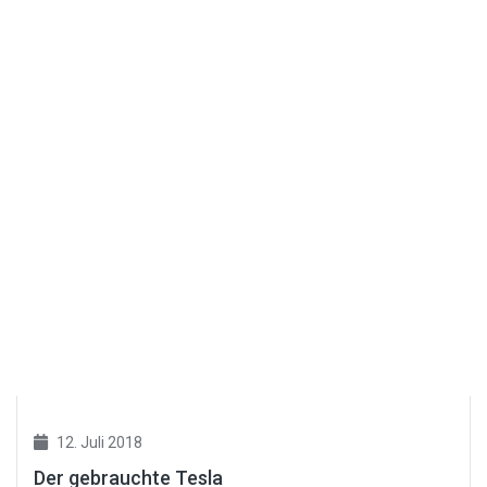
12. Juli 2018
Der gebrauchte Tesla