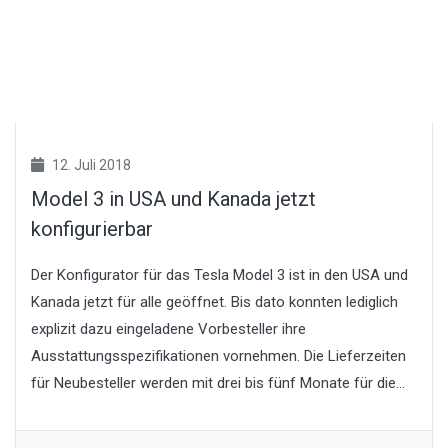
12. Juli 2018
Model 3 in USA und Kanada jetzt
konfigurierbar
Der Konfigurator für das Tesla Model 3 ist in den USA und
Kanada jetzt für alle geöffnet. Bis dato konnten lediglich
explizit dazu eingeladene Vorbesteller ihre
Ausstattungsspezifikationen vornehmen. Die Lieferzeiten
für Neubesteller werden mit drei bis fünf Monate für die...