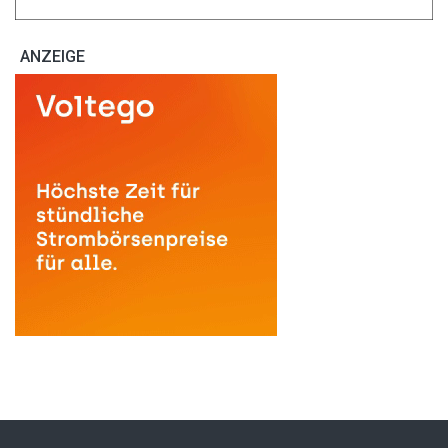
ANZEIGE