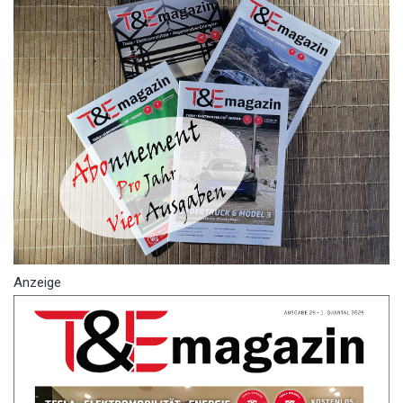
Anzeige