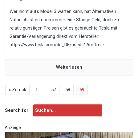
Wer nicht aufs Model 3 warten kann, hat Alternativen…
Natürlich ist es noch immer eine Stange Geld, doch zu
relativ günstigen Preisen gibt es gebrauchte Tesla mit
Garantie-Verlängerung direkt vom Hersteller:
https://www.tesla.com/de_DE/used ? Am freie...
Weiterlesen
« Zurück
1
…
57
58
59
Search for:
Anzeige